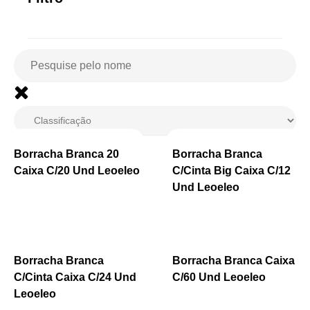
Borracha Branca 20
Borracha Branca
Caixa C/20 Und Leoeleo
C/Cinta Big Caixa C/12
Und Leoeleo
Borracha Branca
Borracha Branca Caixa
C/Cinta Caixa C/24 Und
C/60 Und Leoeleo
Leoeleo