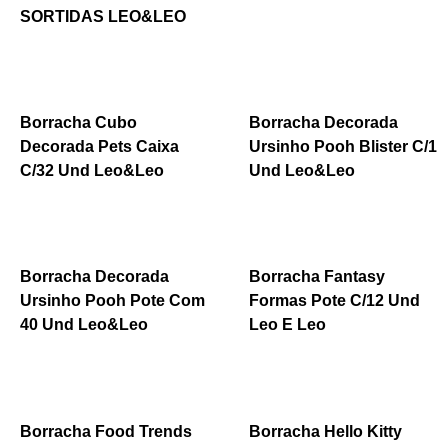
SORTIDAS LEO&LEO
Borracha Cubo
Borracha Decorada
Decorada Pets Caixa
Ursinho Pooh Blister C/1
C/32 Und Leo&Leo
Und Leo&Leo
Borracha Decorada
Borracha Fantasy
Ursinho Pooh Pote Com
Formas Pote C/12 Und
40 Und Leo&Leo
Leo E Leo
Borracha Food Trends
Borracha Hello Kitty