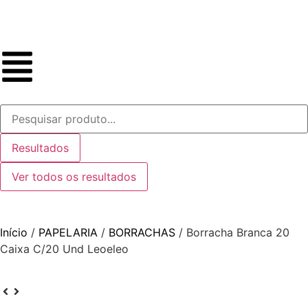
Resultados
Ver todos os resultados
Início
/
PAPELARIA
/
BORRACHAS
/ Borracha Branca 20
Caixa C/20 Und Leoeleo