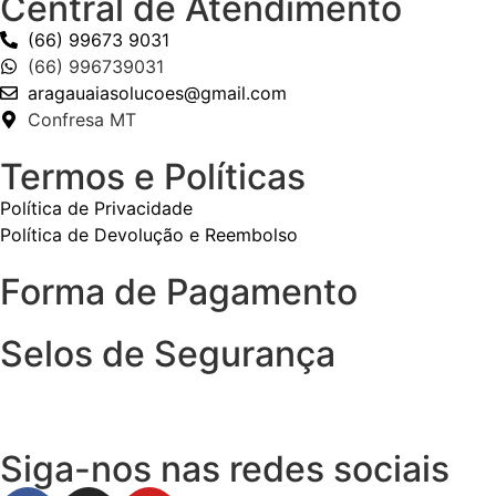
Central de Atendimento
(66) 99673 9031
(66) 996739031
aragauaiasolucoes@gmail.com
Confresa MT
Termos e Políticas
Política de Privacidade
Política de Devolução e Reembolso
Forma de Pagamento
Selos de Segurança
Siga-nos nas redes sociais