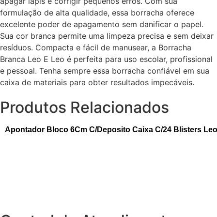
apagar lápis e corrigir pequenos erros. Com sua
formulação de alta qualidade, essa borracha oferece
excelente poder de apagamento sem danificar o papel.
Sua cor branca permite uma limpeza precisa e sem deixar
resíduos. Compacta e fácil de manusear, a Borracha
Branca Leo E Leo é perfeita para uso escolar, profissional
e pessoal. Tenha sempre essa borracha confiável em sua
caixa de materiais para obter resultados impecáveis.
Produtos Relacionados
Apontador Bloco 6Cm C/Deposito Caixa C/24 Blisters Le