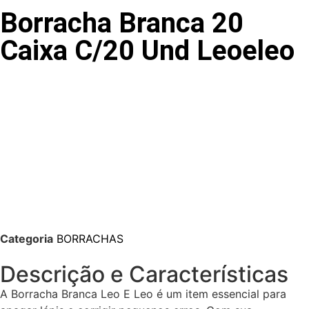
Borracha Branca 20
Caixa C/20 Und Leoeleo
Categoria
BORRACHAS
Descrição e Características
A Borracha Branca Leo E Leo é um item essencial para