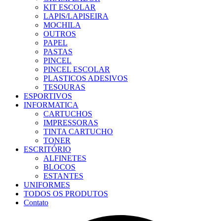
KIT ESCOLAR
LAPIS/LAPISEIRA
MOCHILA
OUTROS
PAPEL
PASTAS
PINCEL
PINCEL ESCOLAR
PLASTICOS ADESIVOS
TESOURAS
ESPORTIVOS
INFORMATICA
CARTUCHOS
IMPRESSORAS
TINTA CARTUCHO
TONER
ESCRITÓRIO
ALFINETES
BLOCOS
ESTANTES
UNIFORMES
TODOS OS PRODUTOS
Contato