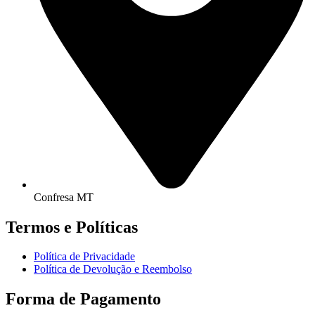
Confresa MT
Termos e Políticas
Política de Privacidade
Política de Devolução e Reembolso
Forma de Pagamento