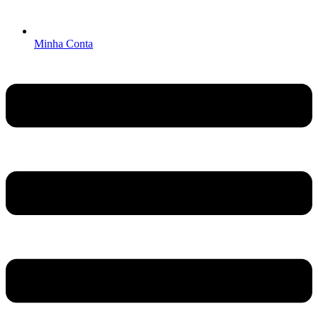
Minha Conta