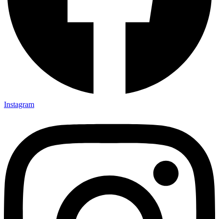
Instagram