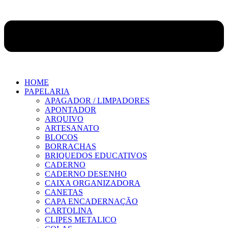
HOME
PAPELARIA
APAGADOR / LIMPADORES
APONTADOR
ARQUIVO
ARTESANATO
BLOCOS
BORRACHAS
BRIQUEDOS EDUCATIVOS
CADERNO
CADERNO DESENHO
CAIXA ORGANIZADORA
CANETAS
CAPA ENCADERNAÇÃO
CARTOLINA
CLIPES METALICO