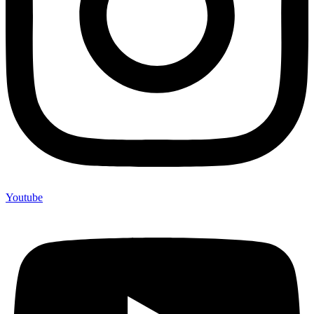
Youtube