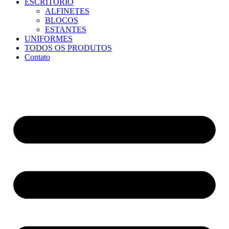
ESCRITÓRIO
ALFINETES
BLOCOS
ESTANTES
UNIFORMES
TODOS OS PRODUTOS
Contato