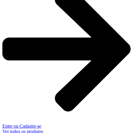
Entre ou Cadastre-se
Ver todos os produtos