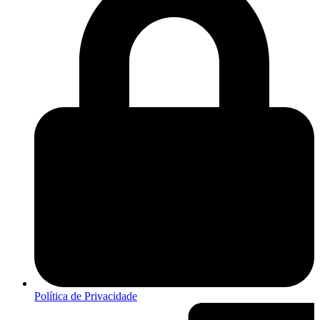
Política de Privacidade