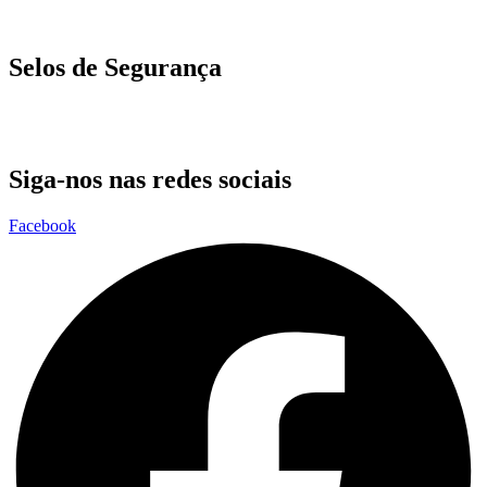
Selos de Segurança
Siga-nos nas redes sociais
Facebook