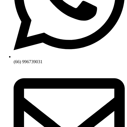
(66) 996739031