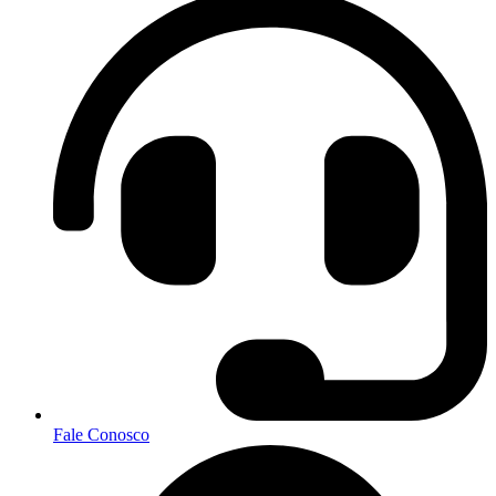
Fale Conosco