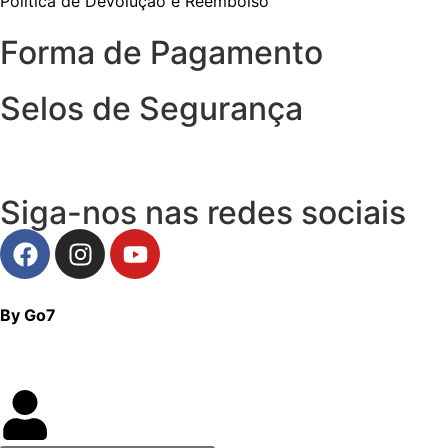
Política de Devolução e Reembolso
Forma de Pagamento
Selos de Segurança
Siga-nos nas redes sociais
By Go7