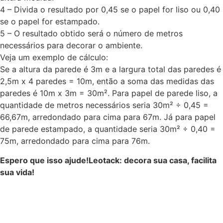
4 – Divida o resultado por 0,45 se o papel for liso ou 0,40
se o papel for estampado.
5 – O resultado obtido será o número de metros
necessários para decorar o ambiente.
Veja um exemplo de cálculo:
Se a altura da parede é 3m e a largura total das paredes é
2,5m x 4 paredes = 10m, então a soma das medidas das
paredes é 10m x 3m = 30m². Para papel de parede liso, a
quantidade de metros necessários seria 30m² ÷ 0,45 =
66,67m, arredondado para cima para 67m. Já para papel
de parede estampado, a quantidade seria 30m² ÷ 0,40 =
75m, arredondado para cima para 76m.
Espero que isso ajude!
Leotack: decora sua casa, facilita
sua vida!