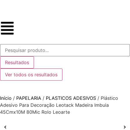
Resultados
Ver todos os resultados
Início
/
PAPELARIA
/
PLASTICOS ADESIVOS
/ Plástico
Adesivo Para Decoração Leotack Madeira Imbuia
45Cmx10M 80Mic Rolo Leoarte