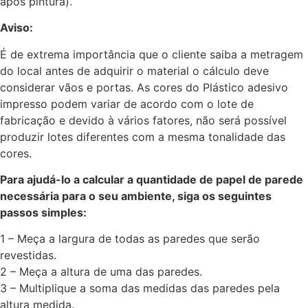
após pintura).
Aviso:
É de extrema importância que o cliente saiba a metragem
do local antes de adquirir o material o cálculo deve
considerar vãos e portas. As cores do Plástico adesivo
impresso podem variar de acordo com o lote de
fabricação e devido à vários fatores, não será possível
produzir lotes diferentes com a mesma tonalidade das
cores.
Para ajudá-lo a calcular a quantidade de papel de parede
necessária para o seu ambiente, siga os seguintes
passos simples:
1 – Meça a largura de todas as paredes que serão
revestidas.
2 – Meça a altura de uma das paredes.
3 – Multiplique a soma das medidas das paredes pela
altura medida.