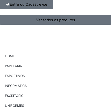
Entre ou Cadastre-se
Ver todos os produtos
HOME
PAPELARIA
ESPORTIVOS
INFORMATICA
ESCRITÓRIO
UNIFORMES