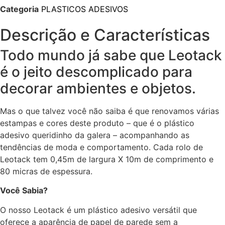
Categoria
PLASTICOS ADESIVOS
Descrição e Características
Todo mundo já sabe que Leotack
é o jeito descomplicado para
decorar ambientes e objetos.
Mas o que talvez você não saiba é que renovamos várias
estampas e cores deste produto – que é o plástico
adesivo queridinho da galera – acompanhando as
tendências de moda e comportamento. Cada rolo de
Leotack tem 0,45m de largura X 10m de comprimento e
80 micras de espessura.
Você Sabia?
O nosso Leotack é um plástico adesivo versátil que
oferece a aparência de papel de parede sem a