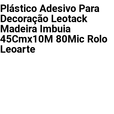
Plástico Adesivo Para
Decoração Leotack
Madeira Imbuia
45Cmx10M 80Mic Rolo
Leoarte