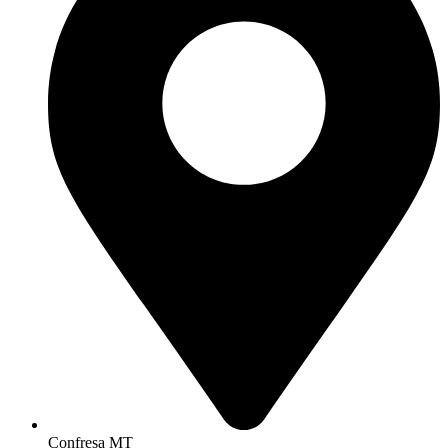
Confresa MT