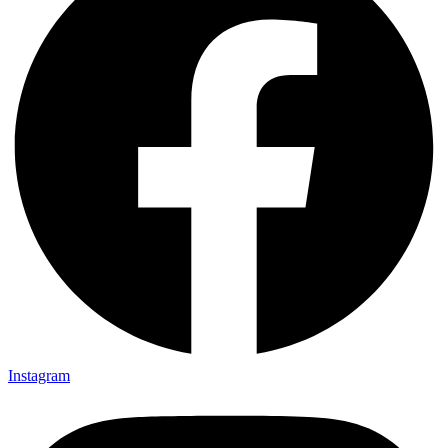
Instagram