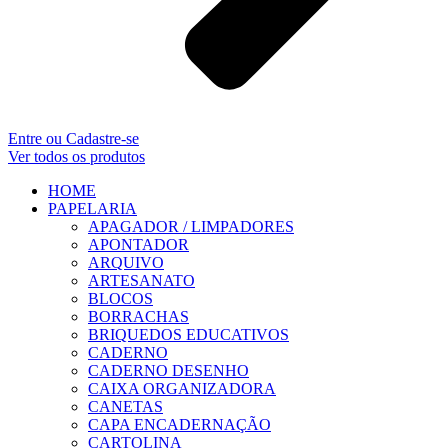
Entre ou Cadastre-se
Ver todos os produtos
HOME
PAPELARIA
APAGADOR / LIMPADORES
APONTADOR
ARQUIVO
ARTESANATO
BLOCOS
BORRACHAS
BRIQUEDOS EDUCATIVOS
CADERNO
CADERNO DESENHO
CAIXA ORGANIZADORA
CANETAS
CAPA ENCADERNAÇÃO
CARTOLINA