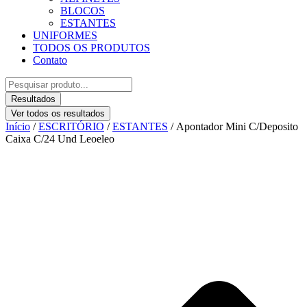
BLOCOS
ESTANTES
UNIFORMES
TODOS OS PRODUTOS
Contato
Pesquisar
...
Resultados
Ver todos os resultados
Início
/
ESCRITÓRIO
/
ESTANTES
/ Apontador Mini C/Deposito
Caixa C/24 Und Leoeleo