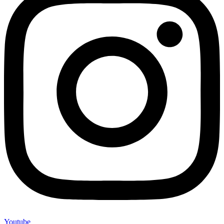
Youtube