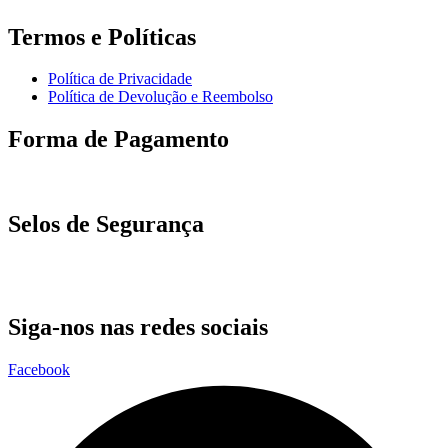
Termos e Políticas
Política de Privacidade
Política de Devolução e Reembolso
Forma de Pagamento
Selos de Segurança
Siga-nos nas redes sociais
Facebook