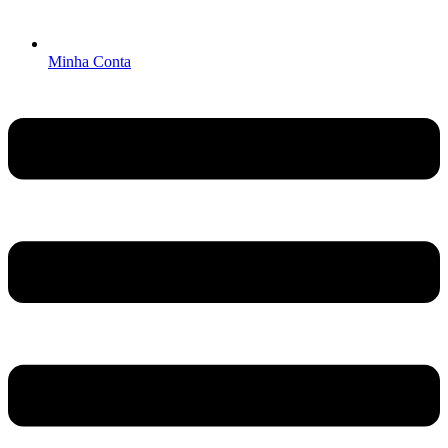
Minha Conta