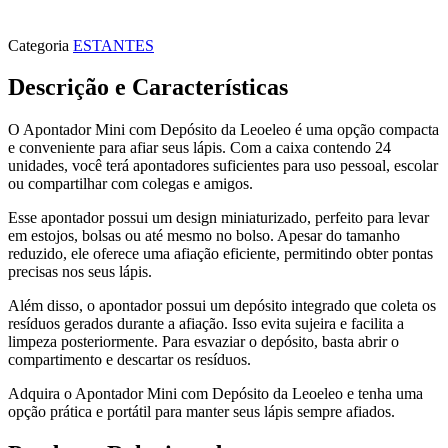
Categoria
ESTANTES
Descrição e Características
O Apontador Mini com Depósito da Leoeleo é uma opção compacta
e conveniente para afiar seus lápis. Com a caixa contendo 24
unidades, você terá apontadores suficientes para uso pessoal, escolar
ou compartilhar com colegas e amigos.
Esse apontador possui um design miniaturizado, perfeito para levar
em estojos, bolsas ou até mesmo no bolso. Apesar do tamanho
reduzido, ele oferece uma afiação eficiente, permitindo obter pontas
precisas nos seus lápis.
Além disso, o apontador possui um depósito integrado que coleta os
resíduos gerados durante a afiação. Isso evita sujeira e facilita a
limpeza posteriormente. Para esvaziar o depósito, basta abrir o
compartimento e descartar os resíduos.
Adquira o Apontador Mini com Depósito da Leoeleo e tenha uma
opção prática e portátil para manter seus lápis sempre afiados.