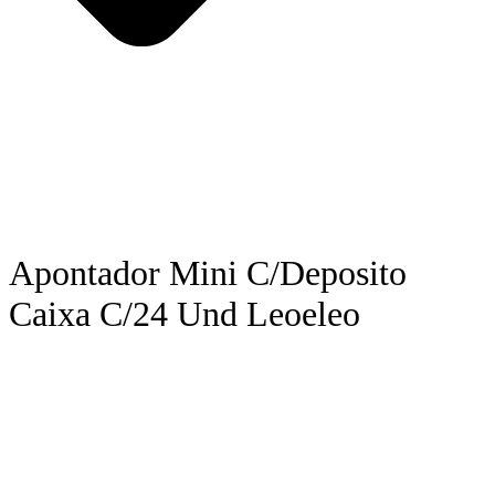
Apontador Mini C/Deposito
Caixa C/24 Und Leoeleo