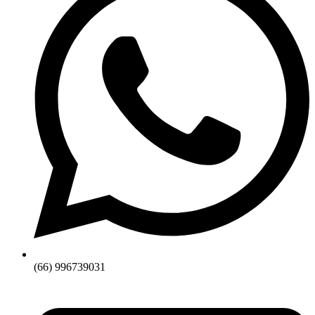
(66) 996739031