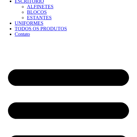
ESCRITÓRIO
ALFINETES
BLOCOS
ESTANTES
UNIFORMES
TODOS OS PRODUTOS
Contato