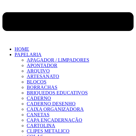
HOME
PAPELARIA
APAGADOR / LIMPADORES
APONTADOR
ARQUIVO
ARTESANATO
BLOCOS
BORRACHAS
BRIQUEDOS EDUCATIVOS
CADERNO
CADERNO DESENHO
CAIXA ORGANIZADORA
CANETAS
CAPA ENCADERNAÇÃO
CARTOLINA
CLIPES METALICO