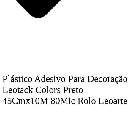
Plástico Adesivo Para Decoração
Leotack Colors Preto
45Cmx10M 80Mic Rolo Leoarte