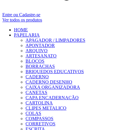
Entre ou Cadastre-se
Ver todos os produtos
HOME
PAPELARIA
APAGADOR / LIMPADORES
APONTADOR
ARQUIVO
ARTESANATO
BLOCOS
BORRACHAS
BRIQUEDOS EDUCATIVOS
CADERNO
CADERNO DESENHO
CAIXA ORGANIZADORA
CANETAS
CAPA ENCADERNAÇÃO
CARTOLINA
CLIPES METALICO
COLAS
COMPASSOS
CORRETIVOS
ESCRITA