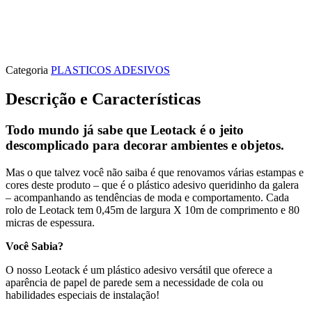
Categoria
PLASTICOS ADESIVOS
Descrição e Características
Todo mundo já sabe que Leotack é o jeito
descomplicado para decorar ambientes e objetos.
Mas o que talvez você não saiba é que renovamos várias estampas e
cores deste produto – que é o plástico adesivo queridinho da galera
– acompanhando as tendências de moda e comportamento. Cada
rolo de Leotack tem 0,45m de largura X 10m de comprimento e 80
micras de espessura.
Você Sabia?
O nosso Leotack é um plástico adesivo versátil que oferece a
aparência de papel de parede sem a necessidade de cola ou
habilidades especiais de instalação!