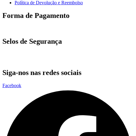
Política de Devolução e Reembolso
Forma de Pagamento
Selos de Segurança
Siga-nos nas redes sociais
Facebook