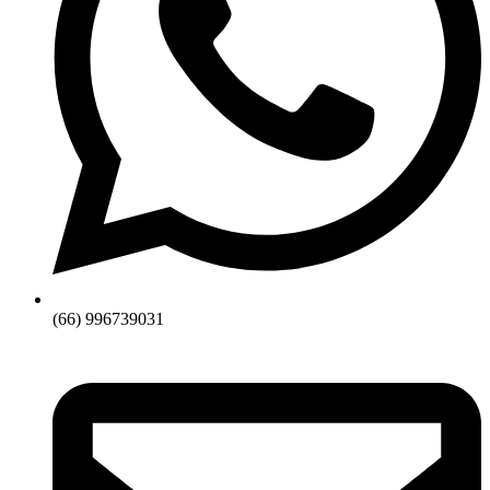
(66) 996739031