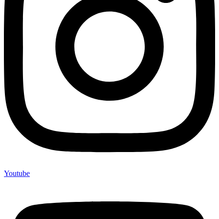
Youtube