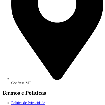
Confresa MT
Termos e Políticas
Política de Privacidade