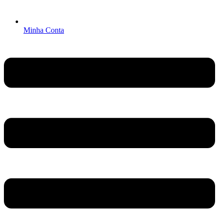
Minha Conta