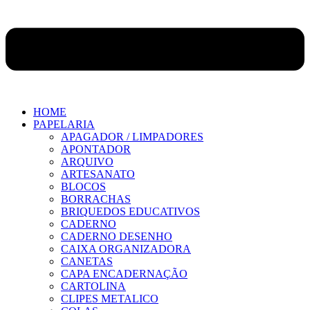
HOME
PAPELARIA
APAGADOR / LIMPADORES
APONTADOR
ARQUIVO
ARTESANATO
BLOCOS
BORRACHAS
BRIQUEDOS EDUCATIVOS
CADERNO
CADERNO DESENHO
CAIXA ORGANIZADORA
CANETAS
CAPA ENCADERNAÇÃO
CARTOLINA
CLIPES METALICO