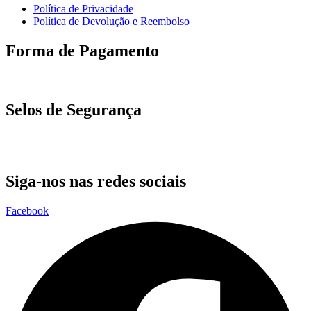
Política de Privacidade
Política de Devolução e Reembolso
Forma de Pagamento
Selos de Segurança
Siga-nos nas redes sociais
Facebook