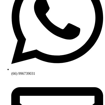
(66) 996739031