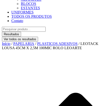
BLOCOS
ESTANTES
UNIFORMES
TODOS OS PRODUTOS
Contato
Pesquisar
...
Resultados
Ver todos os resultados
Início
/
PAPELARIA
/
PLASTICOS ADESIVOS
/ LEOTACK
LOUSA 45CM X 2,5M 100MIC ROLO LEOARTE