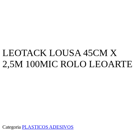
LEOTACK LOUSA 45CM X
2,5M 100MIC ROLO LEOARTE
Categoria
PLASTICOS ADESIVOS