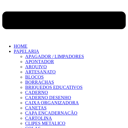
HOME
PAPELARIA
APAGADOR / LIMPADORES
APONTADOR
ARQUIVO
ARTESANATO
BLOCOS
BORRACHAS
BRIQUEDOS EDUCATIVOS
CADERNO
CADERNO DESENHO
CAIXA ORGANIZADORA
CANETAS
CAPA ENCADERNAÇÃO
CARTOLINA
CLIPES METALICO