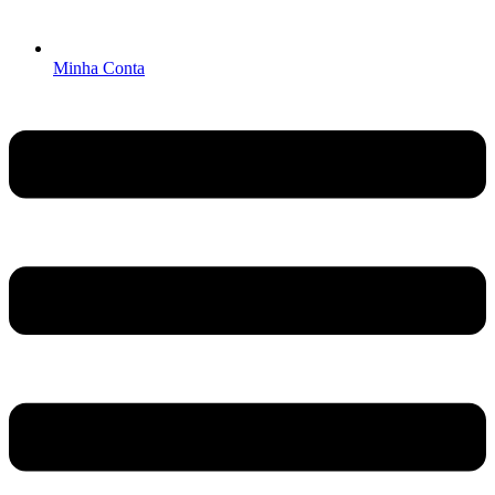
Minha Conta