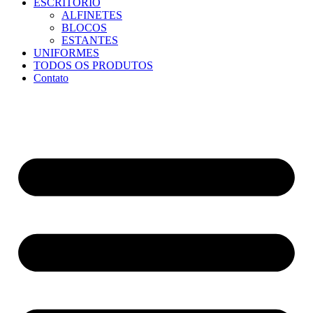
ESCRITÓRIO
ALFINETES
BLOCOS
ESTANTES
UNIFORMES
TODOS OS PRODUTOS
Contato