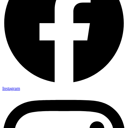
Instagram