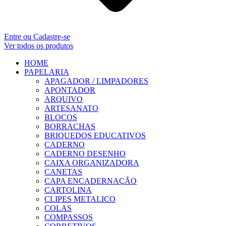
Entre ou Cadastre-se
Ver todos os produtos
HOME
PAPELARIA
APAGADOR / LIMPADORES
APONTADOR
ARQUIVO
ARTESANATO
BLOCOS
BORRACHAS
BRIQUEDOS EDUCATIVOS
CADERNO
CADERNO DESENHO
CAIXA ORGANIZADORA
CANETAS
CAPA ENCADERNAÇÃO
CARTOLINA
CLIPES METALICO
COLAS
COMPASSOS