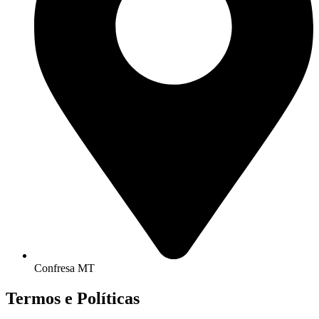
Confresa MT
Termos e Políticas