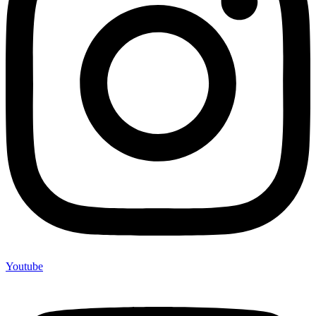
Youtube