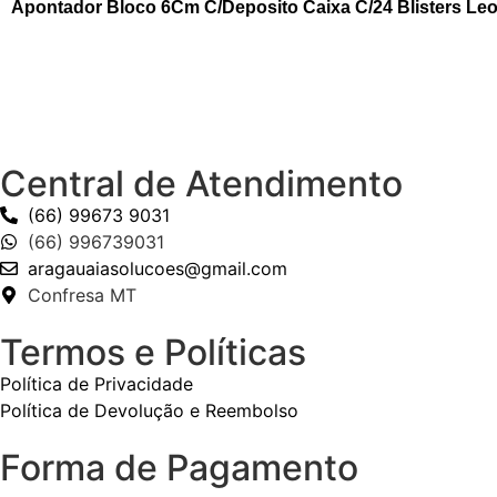
Apontador Bloco 6Cm C/Deposito Caixa C/24 Blisters Le
Central de Atendimento
(66) 99673 9031
(66) 996739031
aragauaiasolucoes@gmail.com
Confresa MT
Termos e Políticas
Política de Privacidade
Política de Devolução e Reembolso
Forma de Pagamento