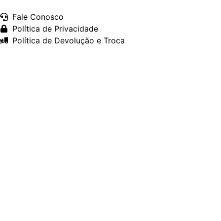
Fale Conosco
Política de Privacidade
Política de Devolução e Troca