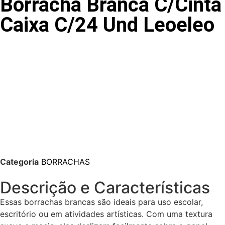
Borracha Branca C/Cinta
Caixa C/24 Und Leoeleo
Categoria
BORRACHAS
Descrição e Características
Essas borrachas brancas são ideais para uso escolar,
escritório ou em atividades artísticas. Com uma textura