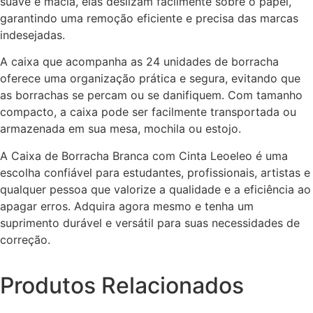
suave e macia, elas deslizam facilmente sobre o papel,
garantindo uma remoção eficiente e precisa das marcas
indesejadas.
A caixa que acompanha as 24 unidades de borracha
oferece uma organização prática e segura, evitando que
as borrachas se percam ou se danifiquem. Com tamanho
compacto, a caixa pode ser facilmente transportada ou
armazenada em sua mesa, mochila ou estojo.
A Caixa de Borracha Branca com Cinta Leoeleo é uma
escolha confiável para estudantes, profissionais, artistas e
qualquer pessoa que valorize a qualidade e a eficiência ao
apagar erros. Adquira agora mesmo e tenha um
suprimento durável e versátil para suas necessidades de
correção.
Produtos Relacionados