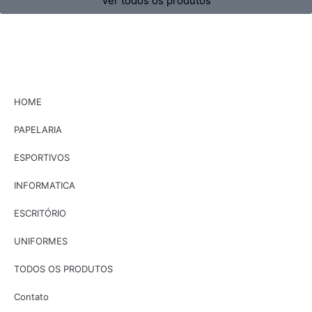
Ver todos os produtos
HOME
PAPELARIA
ESPORTIVOS
INFORMATICA
ESCRITÓRIO
UNIFORMES
TODOS OS PRODUTOS
Contato