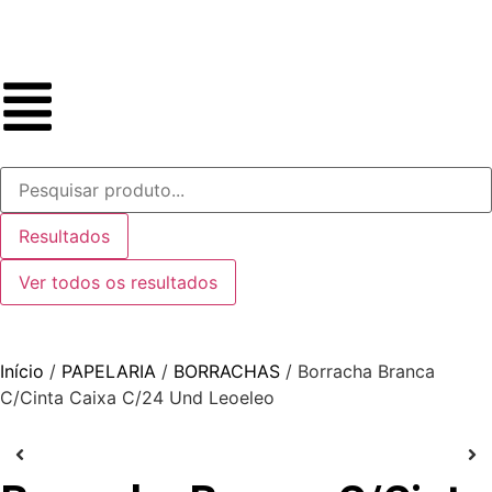
Resultados
Ver todos os resultados
Início
/
PAPELARIA
/
BORRACHAS
/ Borracha Branca
C/Cinta Caixa C/24 Und Leoeleo