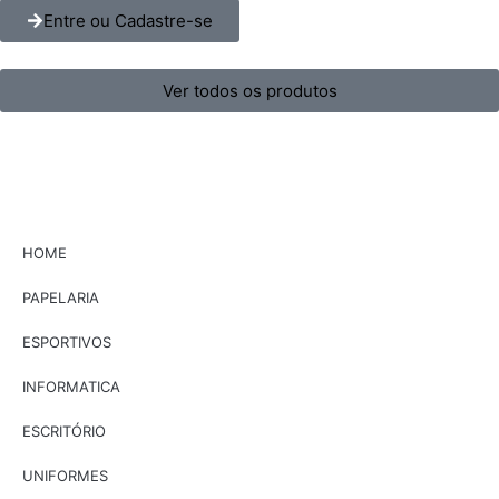
Entre ou Cadastre-se
Ver todos os produtos
HOME
PAPELARIA
ESPORTIVOS
INFORMATICA
ESCRITÓRIO
UNIFORMES