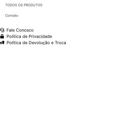
TODOS OS PRODUTOS
Contato
Fale Conosco
Política de Privacidade
Política de Devolução e Troca