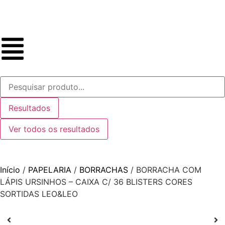
Resultados
Ver todos os resultados
Início
/
PAPELARIA
/
BORRACHAS
/ BORRACHA COM
LÁPIS URSINHOS – CAIXA C/ 36 BLISTERS CORES
SORTIDAS LEO&LEO