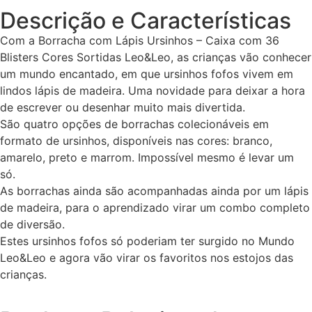
Descrição e Características
Com a Borracha com Lápis Ursinhos – Caixa com 36
Blisters Cores Sortidas Leo&Leo, as crianças vão conhecer
um mundo encantado, em que ursinhos fofos vivem em
lindos lápis de madeira. Uma novidade para deixar a hora
de escrever ou desenhar muito mais divertida.
São quatro opções de borrachas colecionáveis em
formato de ursinhos, disponíveis nas cores: branco,
amarelo, preto e marrom. Impossível mesmo é levar um
só.
As borrachas ainda são acompanhadas ainda por um lápis
de madeira, para o aprendizado virar um combo completo
de diversão.
Estes ursinhos fofos só poderiam ter surgido no Mundo
Leo&Leo e agora vão virar os favoritos nos estojos das
crianças.