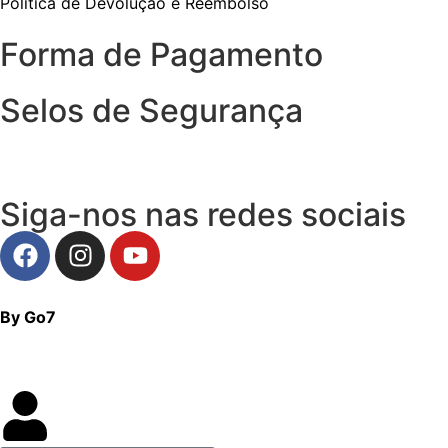
Política de Devolução e Reembolso
Forma de Pagamento
Selos de Segurança
Siga-nos nas redes sociais
By Go7