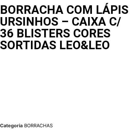
BORRACHA COM LÁPIS
URSINHOS – CAIXA C/
36 BLISTERS CORES
SORTIDAS LEO&LEO
Categoria
BORRACHAS