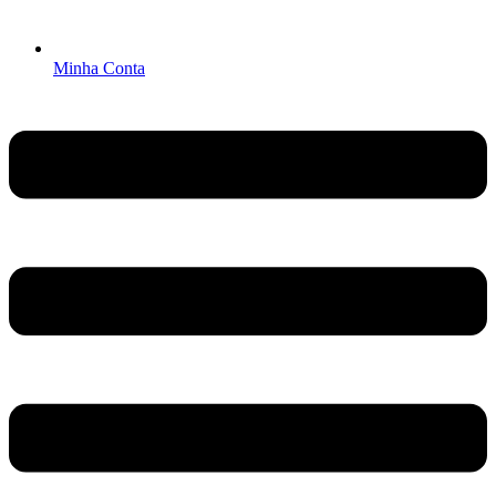
Minha Conta