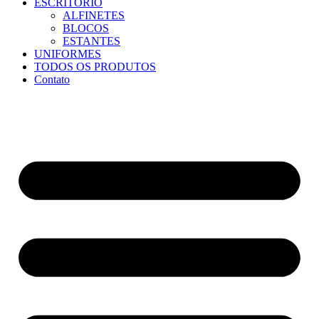
ESCRITÓRIO
ALFINETES
BLOCOS
ESTANTES
UNIFORMES
TODOS OS PRODUTOS
Contato