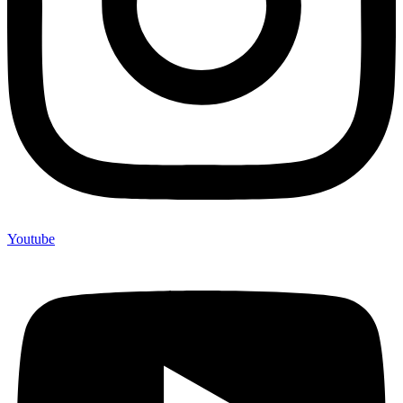
Youtube