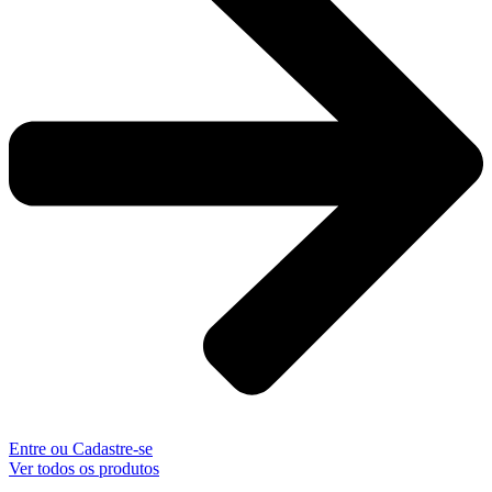
Entre ou Cadastre-se
Ver todos os produtos