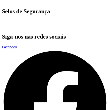
Selos de Segurança
Siga-nos nas redes sociais
Facebook