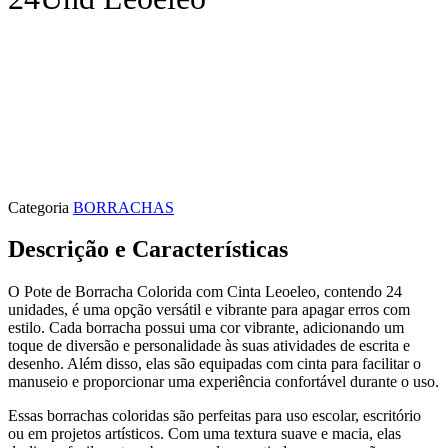
Categoria
BORRACHAS
Descrição e Características
O Pote de Borracha Colorida com Cinta Leoeleo, contendo 24
unidades, é uma opção versátil e vibrante para apagar erros com
estilo. Cada borracha possui uma cor vibrante, adicionando um
toque de diversão e personalidade às suas atividades de escrita e
desenho. Além disso, elas são equipadas com cinta para facilitar o
manuseio e proporcionar uma experiência confortável durante o uso.
Essas borrachas coloridas são perfeitas para uso escolar, escritório
ou em projetos artísticos. Com uma textura suave e macia, elas