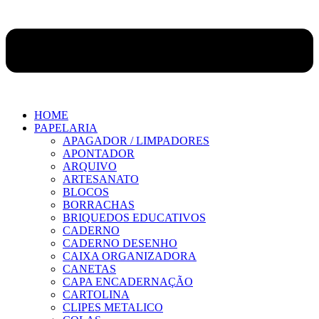
HOME
PAPELARIA
APAGADOR / LIMPADORES
APONTADOR
ARQUIVO
ARTESANATO
BLOCOS
BORRACHAS
BRIQUEDOS EDUCATIVOS
CADERNO
CADERNO DESENHO
CAIXA ORGANIZADORA
CANETAS
CAPA ENCADERNAÇÃO
CARTOLINA
CLIPES METALICO