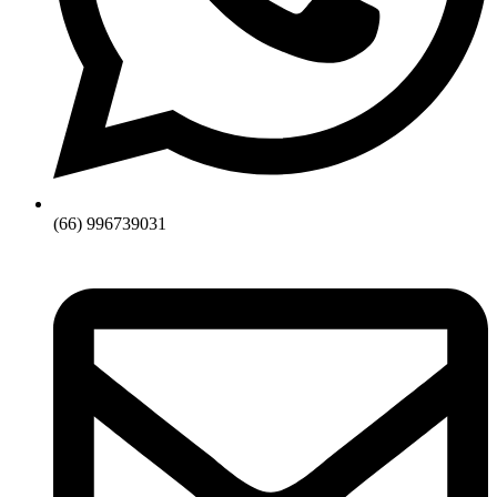
(66) 996739031