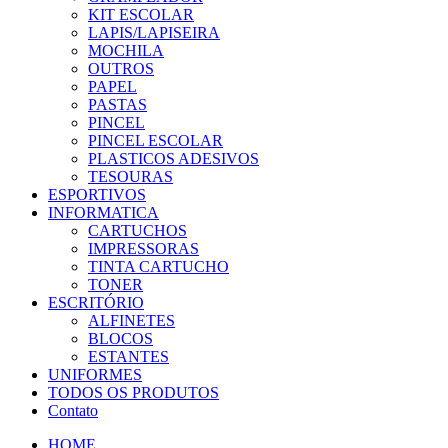
KIT ESCOLAR
LAPIS/LAPISEIRA
MOCHILA
OUTROS
PAPEL
PASTAS
PINCEL
PINCEL ESCOLAR
PLASTICOS ADESIVOS
TESOURAS
ESPORTIVOS
INFORMATICA
CARTUCHOS
IMPRESSORAS
TINTA CARTUCHO
TONER
ESCRITÓRIO
ALFINETES
BLOCOS
ESTANTES
UNIFORMES
TODOS OS PRODUTOS
Contato
HOME