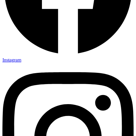
Instagram