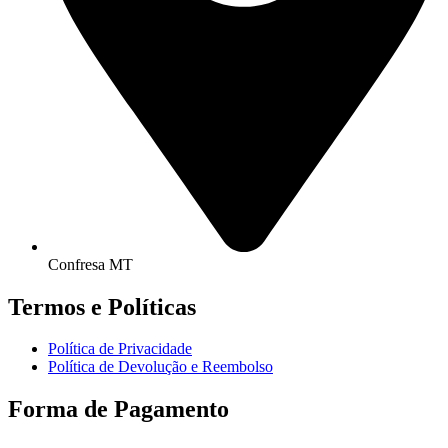
Confresa MT
Termos e Políticas
Política de Privacidade
Política de Devolução e Reembolso
Forma de Pagamento