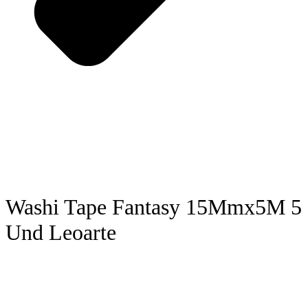
Washi Tape Fantasy 15Mmx5M 5
Und Leoarte