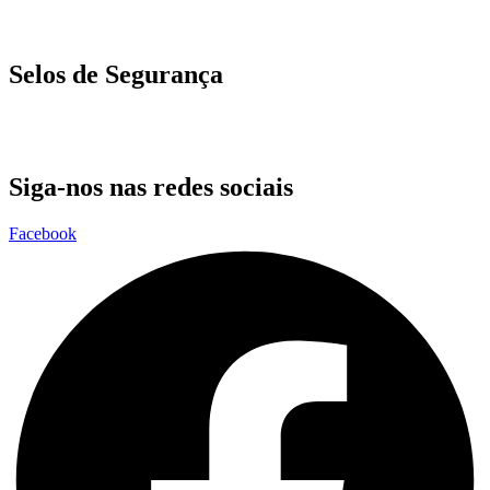
Selos de Segurança
Siga-nos nas redes sociais
Facebook