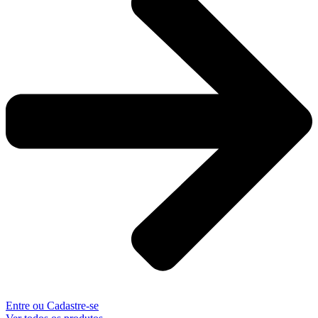
Entre ou Cadastre-se