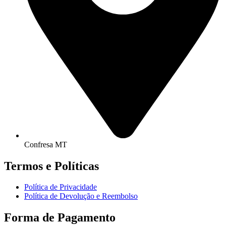
Confresa MT
Termos e Políticas
Política de Privacidade
Política de Devolução e Reembolso
Forma de Pagamento