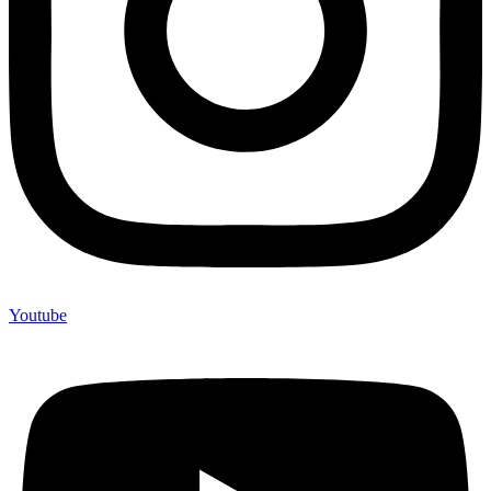
Youtube