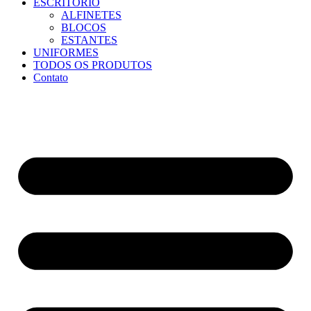
ESCRITÓRIO
ALFINETES
BLOCOS
ESTANTES
UNIFORMES
TODOS OS PRODUTOS
Contato