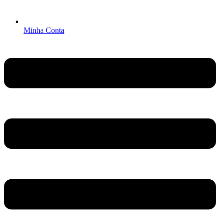
Minha Conta