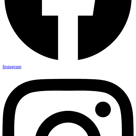
Instagram