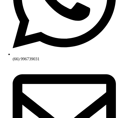
(66) 996739031