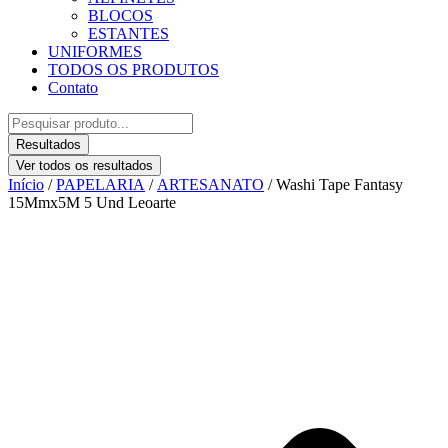
BLOCOS
ESTANTES
UNIFORMES
TODOS OS PRODUTOS
Contato
Pesquisar
...
Resultados
Ver todos os resultados
Início
/
PAPELARIA
/
ARTESANATO
/ Washi Tape Fantasy
15Mmx5M 5 Und Leoarte