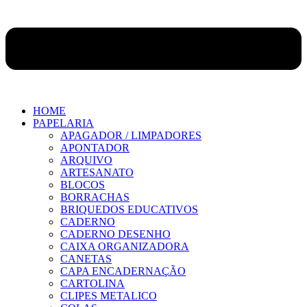
HOME
PAPELARIA
APAGADOR / LIMPADORES
APONTADOR
ARQUIVO
ARTESANATO
BLOCOS
BORRACHAS
BRIQUEDOS EDUCATIVOS
CADERNO
CADERNO DESENHO
CAIXA ORGANIZADORA
CANETAS
CAPA ENCADERNAÇÃO
CARTOLINA
CLIPES METALICO