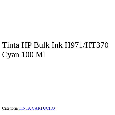
Tinta HP Bulk Ink H971/HT370
Cyan 100 Ml
Categoria
TINTA CARTUCHO