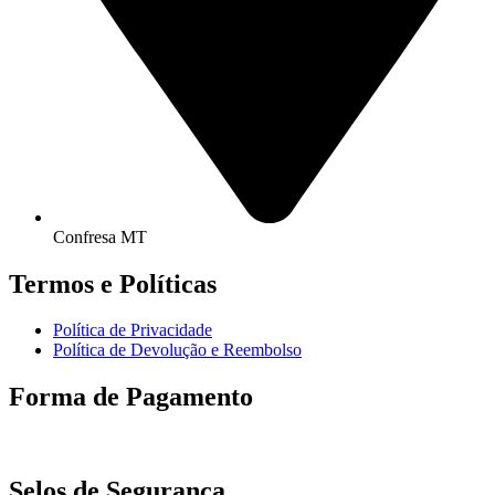
Confresa MT
Termos e Políticas
Política de Privacidade
Política de Devolução e Reembolso
Forma de Pagamento
Selos de Segurança