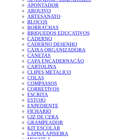
APONTADOR
ARQUIVO
ARTESANATO
BLOCOS
BORRACHAS
BRIQUEDOS EDUCATIVOS
CADERNO
CADERNO DESENHO
CAIXA ORGANIZADORA
CANETAS
CAPA ENCADERNAÇÃO
CARTOLINA
CLIPES METALICO
COLAS
COMPASSOS
CORRETIVOS
ESCRITA
ESTOJO
EXPEDIENTE
FICHARIO
GIZ DE CERA
GRAMPEADOR
KIT ESCOLAR
LAPIS/LAPISEIRA