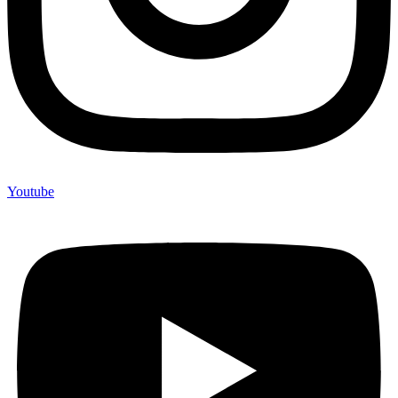
Youtube