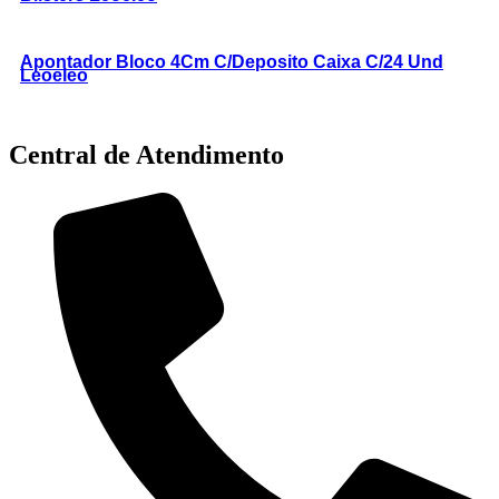
Apontador Bloco 4Cm C/Deposito Caixa C/24 Und
Leoeleo
Central de Atendimento