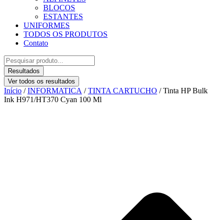
BLOCOS
ESTANTES
UNIFORMES
TODOS OS PRODUTOS
Contato
Pesquisar
...
Resultados
Ver todos os resultados
Início
/
INFORMATICA
/
TINTA CARTUCHO
/ Tinta HP Bulk
Ink H971/HT370 Cyan 100 Ml