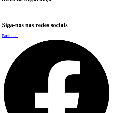
Siga-nos nas redes sociais
Facebook