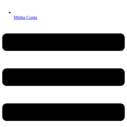
Minha Conta