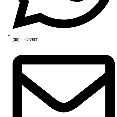
(66) 996739031