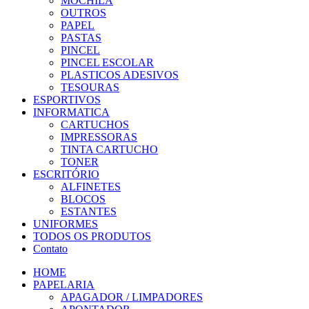
MOCHILA
OUTROS
PAPEL
PASTAS
PINCEL
PINCEL ESCOLAR
PLASTICOS ADESIVOS
TESOURAS
ESPORTIVOS
INFORMATICA
CARTUCHOS
IMPRESSORAS
TINTA CARTUCHO
TONER
ESCRITÓRIO
ALFINETES
BLOCOS
ESTANTES
UNIFORMES
TODOS OS PRODUTOS
Contato
HOME
PAPELARIA
APAGADOR / LIMPADORES