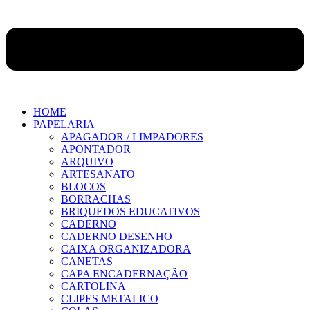
HOME
PAPELARIA
APAGADOR / LIMPADORES
APONTADOR
ARQUIVO
ARTESANATO
BLOCOS
BORRACHAS
BRIQUEDOS EDUCATIVOS
CADERNO
CADERNO DESENHO
CAIXA ORGANIZADORA
CANETAS
CAPA ENCADERNAÇÃO
CARTOLINA
CLIPES METALICO