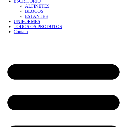
ESCRITÓRIO
ALFINETES
BLOCOS
ESTANTES
UNIFORMES
TODOS OS PRODUTOS
Contato