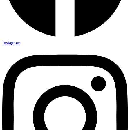
Instagram