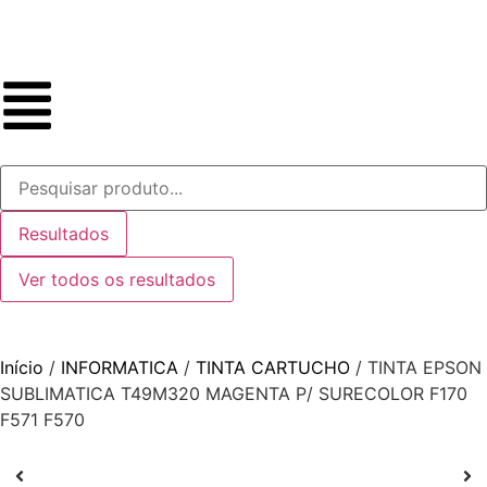
Resultados
Ver todos os resultados
Início
/
INFORMATICA
/
TINTA CARTUCHO
/ TINTA EPSON
SUBLIMATICA T49M320 MAGENTA P/ SURECOLOR F170
F571 F570