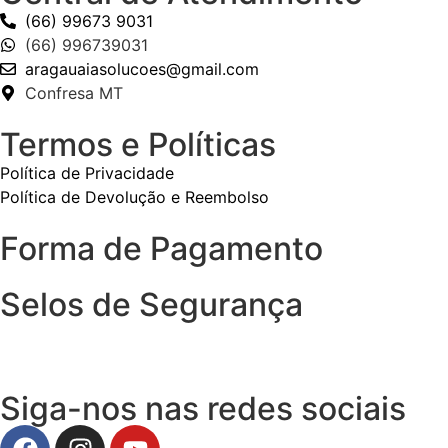
(66) 99673 9031
(66) 996739031
aragauaiasolucoes@gmail.com
Confresa MT
Termos e Políticas
Política de Privacidade
Política de Devolução e Reembolso
Forma de Pagamento
Selos de Segurança
Siga-nos nas redes sociais