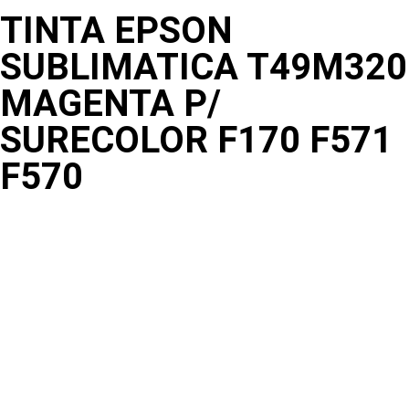
TINTA EPSON
SUBLIMATICA T49M320
MAGENTA P/
SURECOLOR F170 F571
F570