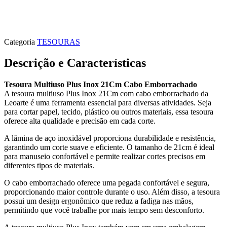
Categoria
TESOURAS
Descrição e Características
Tesoura Multiuso Plus Inox 21Cm Cabo Emborrachado
A tesoura multiuso Plus Inox 21Cm com cabo emborrachado da
Leoarte é uma ferramenta essencial para diversas atividades. Seja
para cortar papel, tecido, plástico ou outros materiais, essa tesoura
oferece alta qualidade e precisão em cada corte.
A lâmina de aço inoxidável proporciona durabilidade e resistência,
garantindo um corte suave e eficiente. O tamanho de 21cm é ideal
para manuseio confortável e permite realizar cortes precisos em
diferentes tipos de materiais.
O cabo emborrachado oferece uma pegada confortável e segura,
proporcionando maior controle durante o uso. Além disso, a tesoura
possui um design ergonômico que reduz a fadiga nas mãos,
permitindo que você trabalhe por mais tempo sem desconforto.