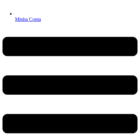
Minha Conta