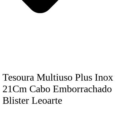
Tesoura Multiuso Plus Inox
21Cm Cabo Emborrachado
Blister Leoarte