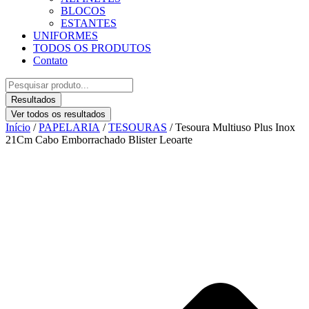
BLOCOS
ESTANTES
UNIFORMES
TODOS OS PRODUTOS
Contato
Pesquisar
...
Resultados
Ver todos os resultados
Início
/
PAPELARIA
/
TESOURAS
/ Tesoura Multiuso Plus Inox
21Cm Cabo Emborrachado Blister Leoarte