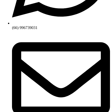
(66) 996739031