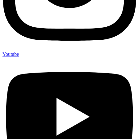
Youtube