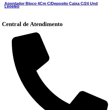
Apontador Bloco 4Cm C/Deposito Caixa C/24 Und
Leoeleo
Central de Atendimento