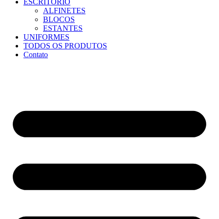
ESCRITÓRIO
ALFINETES
BLOCOS
ESTANTES
UNIFORMES
TODOS OS PRODUTOS
Contato