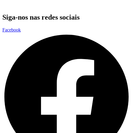
Siga-nos nas redes sociais
Facebook