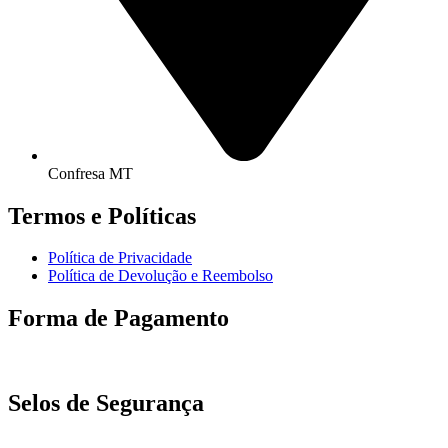
Confresa MT
Termos e Políticas
Política de Privacidade
Política de Devolução e Reembolso
Forma de Pagamento
Selos de Segurança