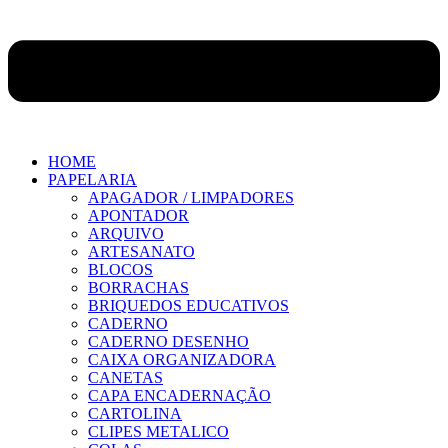
HOME
PAPELARIA
APAGADOR / LIMPADORES
APONTADOR
ARQUIVO
ARTESANATO
BLOCOS
BORRACHAS
BRIQUEDOS EDUCATIVOS
CADERNO
CADERNO DESENHO
CAIXA ORGANIZADORA
CANETAS
CAPA ENCADERNAÇÃO
CARTOLINA
CLIPES METALICO