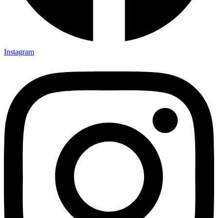
Instagram