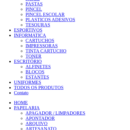
PASTAS
PINCEL
PINCEL ESCOLAR
PLASTICOS ADESIVOS
TESOURAS
ESPORTIVOS
INFORMATICA
CARTUCHOS
IMPRESSORAS
TINTA CARTUCHO
TONER
ESCRITÓRIO
ALFINETES
BLOCOS
ESTANTES
UNIFORMES
TODOS OS PRODUTOS
Contato
HOME
PAPELARIA
APAGADOR / LIMPADORES
APONTADOR
ARQUIVO
ARTESANATO