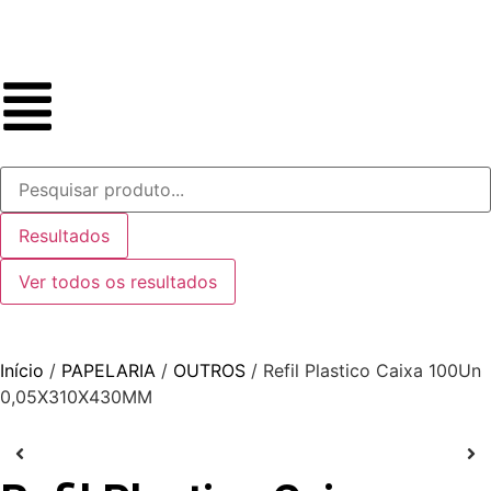
Resultados
Ver todos os resultados
Início
/
PAPELARIA
/
OUTROS
/ Refil Plastico Caixa 100Un
0,05X310X430MM