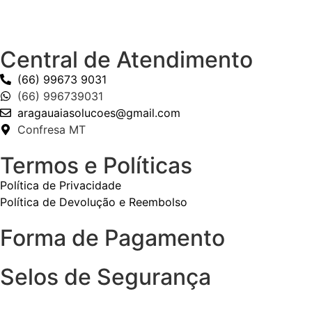
Central de Atendimento
(66) 99673 9031
(66) 996739031
aragauaiasolucoes@gmail.com
Confresa MT
Termos e Políticas
Política de Privacidade
Política de Devolução e Reembolso
Forma de Pagamento
Selos de Segurança