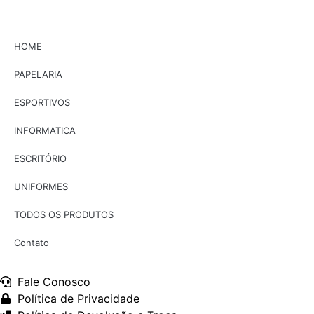
HOME
PAPELARIA
ESPORTIVOS
INFORMATICA
ESCRITÓRIO
UNIFORMES
TODOS OS PRODUTOS
Contato
Fale Conosco
Política de Privacidade