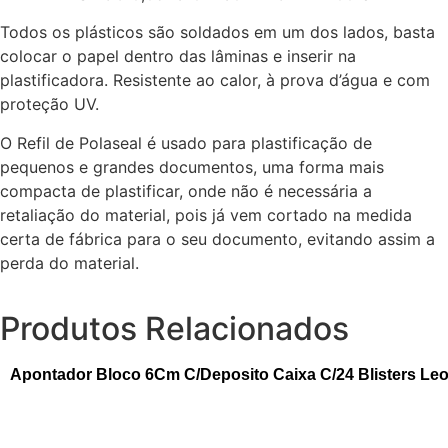
Todos os plásticos são soldados em um dos lados, basta
colocar o papel dentro das lâminas e inserir na
plastificadora. Resistente ao calor, à prova d’água e com
proteção UV.
O Refil de Polaseal é usado para plastificação de
pequenos e grandes documentos, uma forma mais
compacta de plastificar, onde não é necessária a
retaliação do material, pois já vem cortado na medida
certa de fábrica para o seu documento, evitando assim a
perda do material.
Produtos Relacionados
Apontador Bloco 6Cm C/Deposito Caixa C/24 Blisters Le