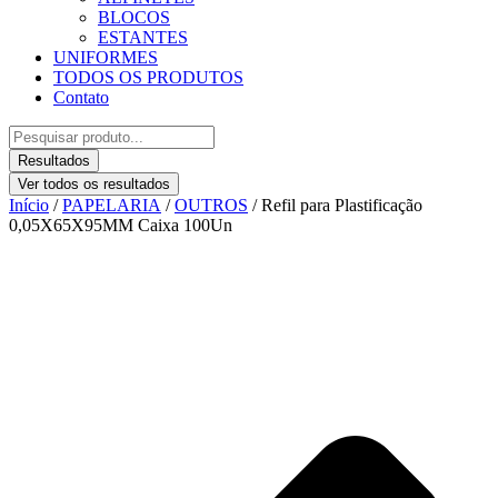
BLOCOS
ESTANTES
UNIFORMES
TODOS OS PRODUTOS
Contato
Pesquisar
...
Resultados
Ver todos os resultados
Início
/
PAPELARIA
/
OUTROS
/ Refil para Plastificação
0,05X65X95MM Caixa 100Un