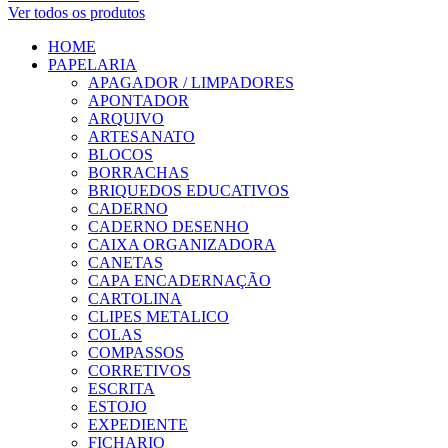
Ver todos os produtos
HOME
PAPELARIA
APAGADOR / LIMPADORES
APONTADOR
ARQUIVO
ARTESANATO
BLOCOS
BORRACHAS
BRIQUEDOS EDUCATIVOS
CADERNO
CADERNO DESENHO
CAIXA ORGANIZADORA
CANETAS
CAPA ENCADERNAÇÃO
CARTOLINA
CLIPES METALICO
COLAS
COMPASSOS
CORRETIVOS
ESCRITA
ESTOJO
EXPEDIENTE
FICHARIO