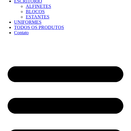
ESCRITÓRIO
ALFINETES
BLOCOS
ESTANTES
UNIFORMES
TODOS OS PRODUTOS
Contato