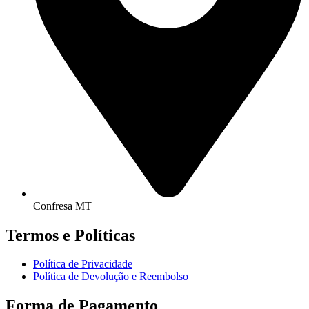
Confresa MT
Termos e Políticas
Política de Privacidade
Política de Devolução e Reembolso
Forma de Pagamento