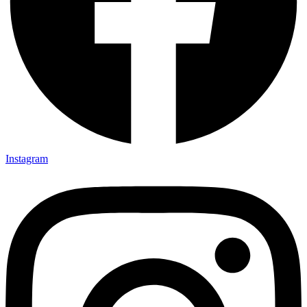
Instagram