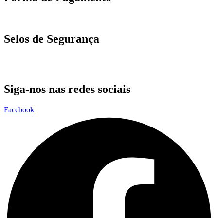
Selos de Segurança
Siga-nos nas redes sociais
Facebook