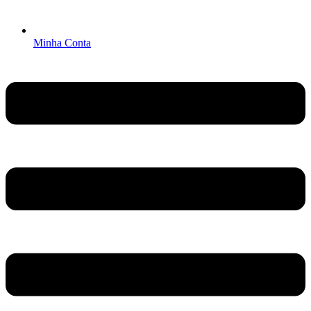
Minha Conta