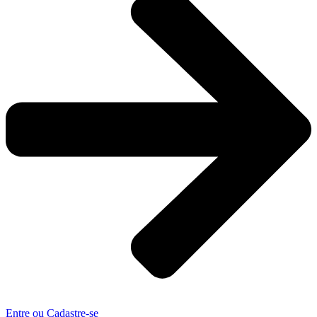
Entre ou Cadastre-se