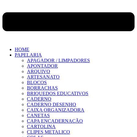
HOME
PAPELARIA
APAGADOR / LIMPADORES
APONTADOR
ARQUIVO
ARTESANATO
BLOCOS
BORRACHAS
BRIQUEDOS EDUCATIVOS
CADERNO
CADERNO DESENHO
CAIXA ORGANIZADORA
CANETAS
CAPA ENCADERNAÇÃO
CARTOLINA
CLIPES METALICO