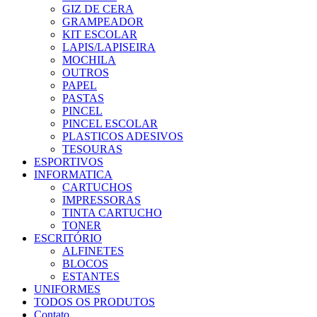
GIZ DE CERA
GRAMPEADOR
KIT ESCOLAR
LAPIS/LAPISEIRA
MOCHILA
OUTROS
PAPEL
PASTAS
PINCEL
PINCEL ESCOLAR
PLASTICOS ADESIVOS
TESOURAS
ESPORTIVOS
INFORMATICA
CARTUCHOS
IMPRESSORAS
TINTA CARTUCHO
TONER
ESCRITÓRIO
ALFINETES
BLOCOS
ESTANTES
UNIFORMES
TODOS OS PRODUTOS
Contato