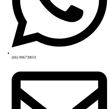
(66) 996739031