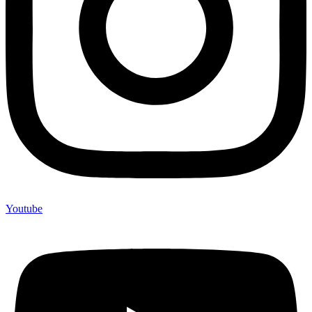
Youtube