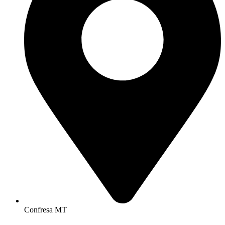
Confresa MT