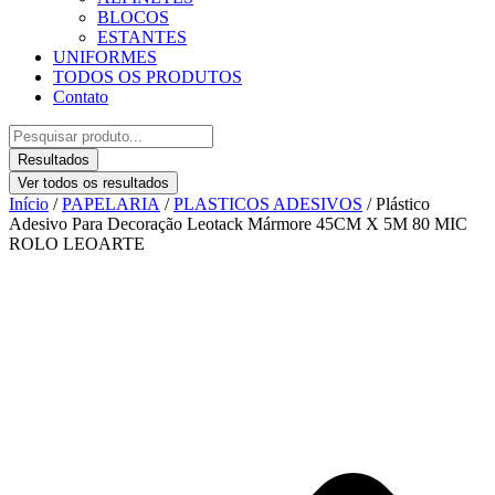
BLOCOS
ESTANTES
UNIFORMES
TODOS OS PRODUTOS
Contato
Pesquisar
...
Resultados
Ver todos os resultados
Início
/
PAPELARIA
/
PLASTICOS ADESIVOS
/ Plástico
Adesivo Para Decoração Leotack Mármore 45CM X 5M 80 MIC
ROLO LEOARTE