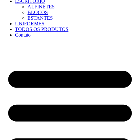
ESCRITÓRIO
ALFINETES
BLOCOS
ESTANTES
UNIFORMES
TODOS OS PRODUTOS
Contato