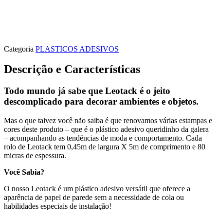
Categoria
PLASTICOS ADESIVOS
Descrição e Características
Todo mundo já sabe que Leotack é o jeito
descomplicado para decorar ambientes e objetos.
Mas o que talvez você não saiba é que renovamos várias estampas e
cores deste produto – que é o plástico adesivo queridinho da galera
– acompanhando as tendências de moda e comportamento. Cada
rolo de Leotack tem 0,45m de largura X 5m de comprimento e 80
micras de espessura.
Você Sabia?
O nosso Leotack é um plástico adesivo versátil que oferece a
aparência de papel de parede sem a necessidade de cola ou
habilidades especiais de instalação!