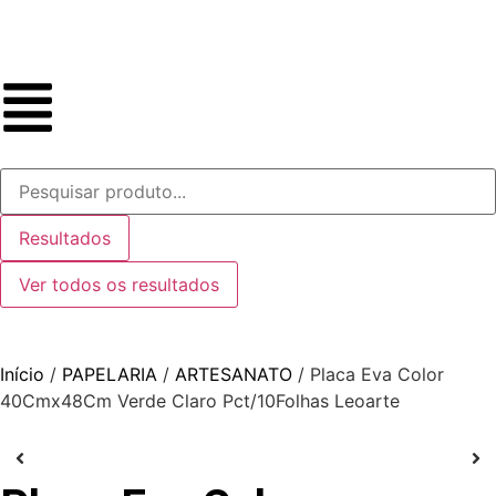
Resultados
Ver todos os resultados
Início
/
PAPELARIA
/
ARTESANATO
/ Placa Eva Color
40Cmx48Cm Verde Claro Pct/10Folhas Leoarte