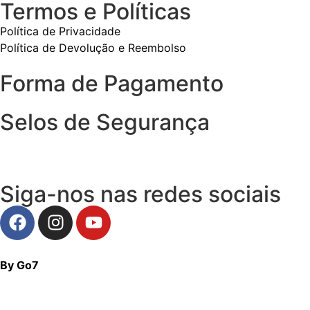
Termos e Políticas
Política de Privacidade
Política de Devolução e Reembolso
Forma de Pagamento
Selos de Segurança
Siga-nos nas redes sociais
By Go7