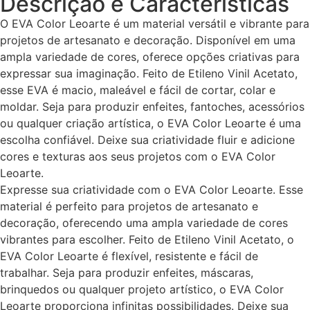
Descrição e Características
O EVA Color Leoarte é um material versátil e vibrante para
projetos de artesanato e decoração. Disponível em uma
ampla variedade de cores, oferece opções criativas para
expressar sua imaginação. Feito de Etileno Vinil Acetato,
esse EVA é macio, maleável e fácil de cortar, colar e
moldar. Seja para produzir enfeites, fantoches, acessórios
ou qualquer criação artística, o EVA Color Leoarte é uma
escolha confiável. Deixe sua criatividade fluir e adicione
cores e texturas aos seus projetos com o EVA Color
Leoarte.
Expresse sua criatividade com o EVA Color Leoarte. Esse
material é perfeito para projetos de artesanato e
decoração, oferecendo uma ampla variedade de cores
vibrantes para escolher. Feito de Etileno Vinil Acetato, o
EVA Color Leoarte é flexível, resistente e fácil de
trabalhar. Seja para produzir enfeites, máscaras,
brinquedos ou qualquer projeto artístico, o EVA Color
Leoarte proporciona infinitas possibilidades. Deixe sua