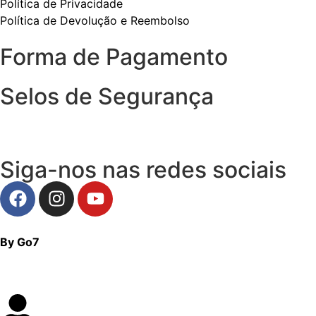
Política de Privacidade
Política de Devolução e Reembolso
Forma de Pagamento
Selos de Segurança
Siga-nos nas redes sociais
By Go7