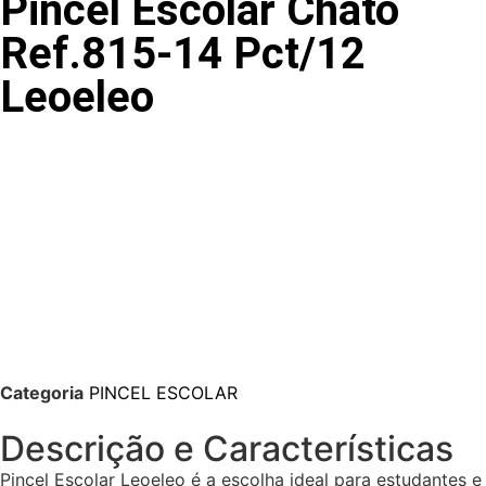
Pincel Escolar Chato
Ref.815-14 Pct/12
Leoeleo
Categoria
PINCEL ESCOLAR
Descrição e Características
Pincel Escolar Leoeleo é a escolha ideal para estudantes e