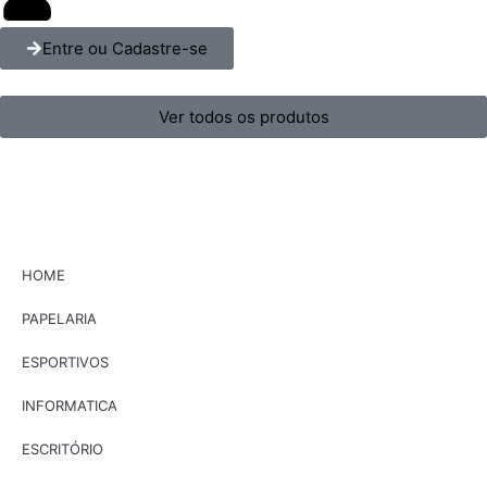
Entre ou Cadastre-se
Ver todos os produtos
HOME
PAPELARIA
ESPORTIVOS
INFORMATICA
ESCRITÓRIO