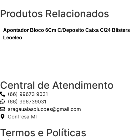
Produtos Relacionados
Apontador Bloco 6Cm C/Deposito Caixa C/24 Blisters
Leoeleo
Central de Atendimento
(66) 99673 9031
(66) 996739031
aragauaiasolucoes@gmail.com
Confresa MT
Termos e Políticas