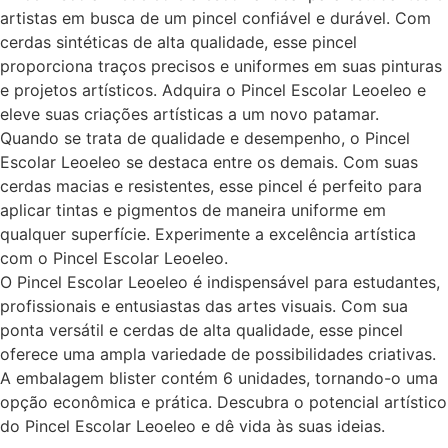
artistas em busca de um pincel confiável e durável. Com
cerdas sintéticas de alta qualidade, esse pincel
proporciona traços precisos e uniformes em suas pinturas
e projetos artísticos. Adquira o Pincel Escolar Leoeleo e
eleve suas criações artísticas a um novo patamar.
Quando se trata de qualidade e desempenho, o Pincel
Escolar Leoeleo se destaca entre os demais. Com suas
cerdas macias e resistentes, esse pincel é perfeito para
aplicar tintas e pigmentos de maneira uniforme em
qualquer superfície. Experimente a excelência artística
com o Pincel Escolar Leoeleo.
O Pincel Escolar Leoeleo é indispensável para estudantes,
profissionais e entusiastas das artes visuais. Com sua
ponta versátil e cerdas de alta qualidade, esse pincel
oferece uma ampla variedade de possibilidades criativas.
A embalagem blister contém 6 unidades, tornando-o uma
opção econômica e prática. Descubra o potencial artístico
do Pincel Escolar Leoeleo e dê vida às suas ideias.