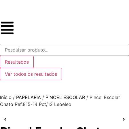
Resultados
Ver todos os resultados
Início
/
PAPELARIA
/
PINCEL ESCOLAR
/ Pincel Escolar
Chato Ref.815-14 Pct/12 Leoeleo