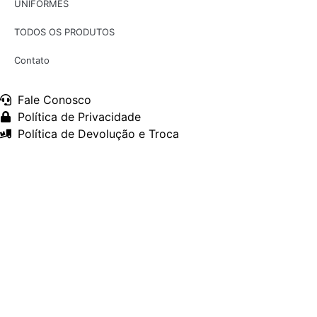
UNIFORMES
TODOS OS PRODUTOS
Contato
Fale Conosco
Política de Privacidade
Política de Devolução e Troca