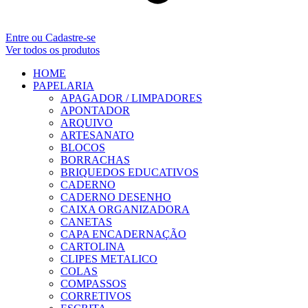
Entre ou Cadastre-se
Ver todos os produtos
HOME
PAPELARIA
APAGADOR / LIMPADORES
APONTADOR
ARQUIVO
ARTESANATO
BLOCOS
BORRACHAS
BRIQUEDOS EDUCATIVOS
CADERNO
CADERNO DESENHO
CAIXA ORGANIZADORA
CANETAS
CAPA ENCADERNAÇÃO
CARTOLINA
CLIPES METALICO
COLAS
COMPASSOS
CORRETIVOS