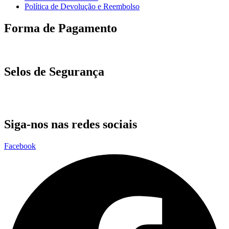
Política de Devolução e Reembolso
Forma de Pagamento
Selos de Segurança
Siga-nos nas redes sociais
Facebook