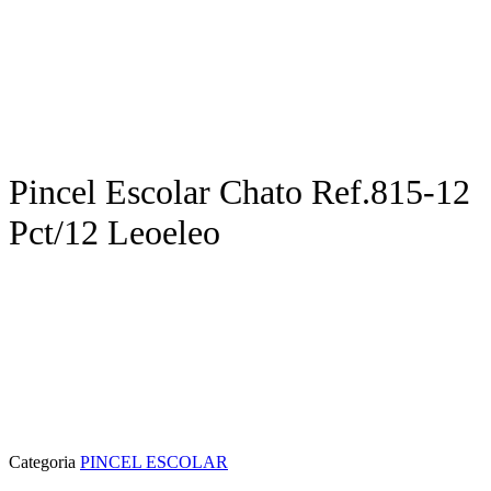
Pincel Escolar Chato Ref.815-12
Pct/12 Leoeleo
Categoria
PINCEL ESCOLAR