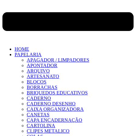
HOME
PAPELARIA
APAGADOR / LIMPADORES
APONTADOR
ARQUIVO
ARTESANATO
BLOCOS
BORRACHAS
BRIQUEDOS EDUCATIVOS
CADERNO
CADERNO DESENHO
CAIXA ORGANIZADORA
CANETAS
CAPA ENCADERNAÇÃO
CARTOLINA
CLIPES METALICO