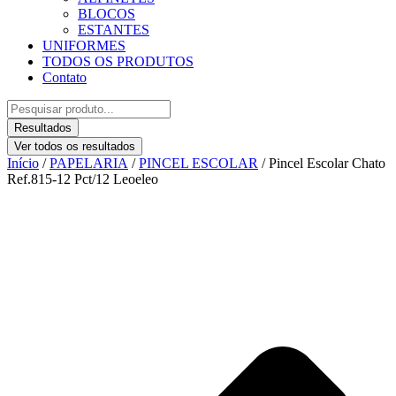
BLOCOS
ESTANTES
UNIFORMES
TODOS OS PRODUTOS
Contato
Pesquisar
...
Resultados
Ver todos os resultados
Início
/
PAPELARIA
/
PINCEL ESCOLAR
/ Pincel Escolar Chato
Ref.815-12 Pct/12 Leoeleo