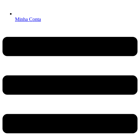
Minha Conta