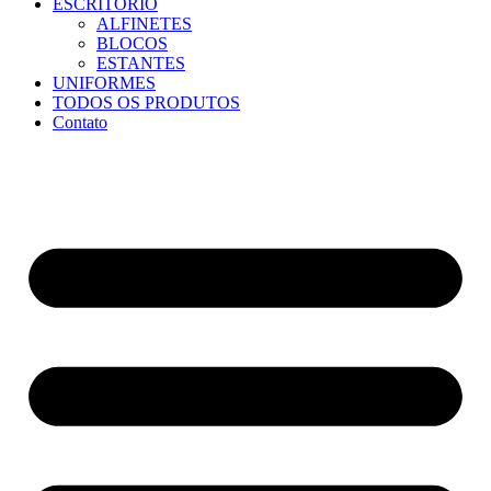
ESCRITÓRIO
ALFINETES
BLOCOS
ESTANTES
UNIFORMES
TODOS OS PRODUTOS
Contato