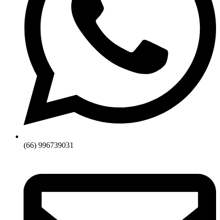
(66) 996739031