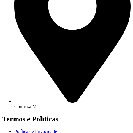
Confresa MT
Termos e Políticas
Política de Privacidade