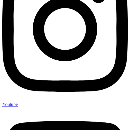
Youtube