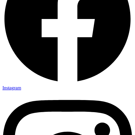
Instagram