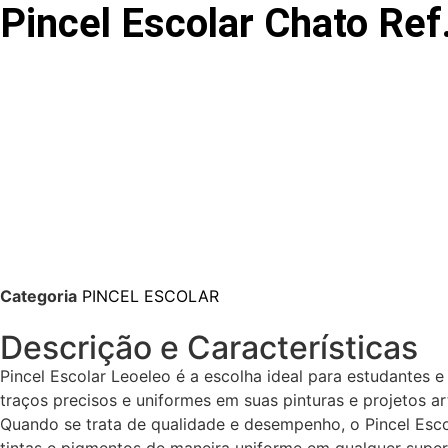
Pincel Escolar Chato Re
Categoria
PINCEL ESCOLAR
Descrição e Características
Pincel Escolar Leoeleo é a escolha ideal para estudantes e
traços precisos e uniformes em suas pinturas e projetos ar
Quando se trata de qualidade e desempenho, o Pincel Escol