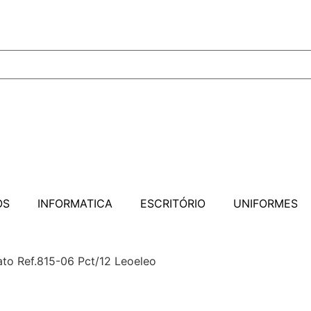
OS
INFORMATICA
ESCRITÓRIO
UNIFORMES
ato Ref.815-06 Pct/12 Leoeleo