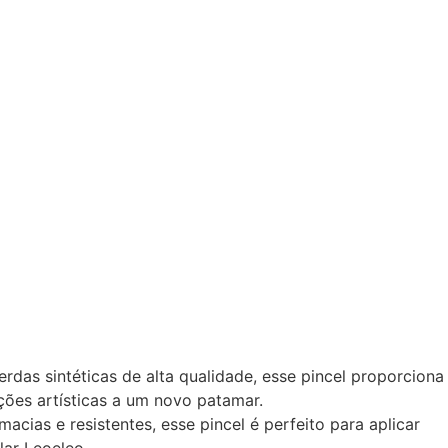
rdas sintéticas de alta qualidade, esse pincel proporciona
ações artísticas a um novo patamar.
ias e resistentes, esse pincel é perfeito para aplicar