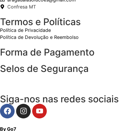
Confresa MT
Termos e Políticas
Política de Privacidade
Política de Devolução e Reembolso
Forma de Pagamento
Selos de Segurança
Siga-nos nas redes sociais
By Go7