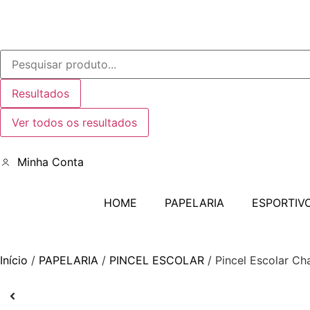
Resultados
Ver todos os resultados
Minha Conta
HOME
PAPELARIA
ESPORTIV
Início
/
PAPELARIA
/
PINCEL ESCOLAR
/ Pincel Escolar Ch