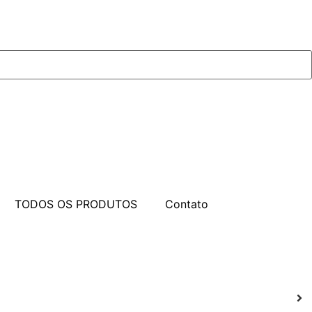
TODOS OS PRODUTOS
Contato