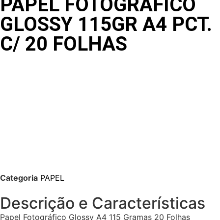
PAPEL FOTOGRAFICO
GLOSSY 115GR A4 PCT.
C/ 20 FOLHAS
Categoria
PAPEL
Descrição e Características
Papel Fotográfico Glossy A4 115 Gramas 20 Folhas