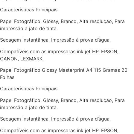
Características Principais:
Papel Fotográfico, Glossy, Branco, Alta resoluçao, Para
impressão a jato de tinta.
Secagem instantânea, Impressão à prova d’água.
Compatíveis com as impressoras ink jet HP, EPSON,
CANON, LEXMARK.
Papel Fotográfico Glossy Masterprint A4 115 Gramas 20
Folhas
Características Principais:
Papel Fotográfico, Glossy, Branco, Alta resoluçao, Para
impressão a jato de tinta.
Secagem instantânea, Impressão à prova d’água.
Compatíveis com as impressoras ink jet HP, EPSON,