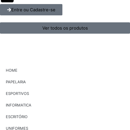
Entre ou Cadastre-se
Ver todos os produtos
HOME
PAPELARIA
ESPORTIVOS
INFORMATICA
ESCRITÓRIO
UNIFORMES