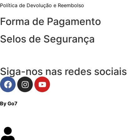
Política de Devolução e Reembolso
Forma de Pagamento
Selos de Segurança
Siga-nos nas redes sociais
By Go7