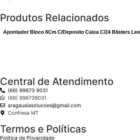
Produtos Relacionados
Apontador Bloco 6Cm C/Deposito Caixa C/24 Blisters Le
Central de Atendimento
(66) 99673 9031
(66) 996739031
aragauaiasolucoes@gmail.com
Confresa MT
Termos e Políticas
Política de Privacidade