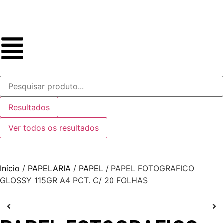
Resultados
Ver todos os resultados
Início
/
PAPELARIA
/
PAPEL
/ PAPEL FOTOGRAFICO
GLOSSY 115GR A4 PCT. C/ 20 FOLHAS