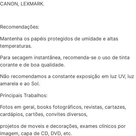
CANON, LEXMARK.
Recomendações:
Mantenha os papéis protegidos de umidade e altas
temperaturas.
Para secagem instantânea, recomenda-se o uso de tinta
corante e de boa qualidade.
Não recomendamos a constante exposição em luz UV, luz
amarela e ao Sol.
Principais Trabalhos:
Fotos em geral, books fotográficos, revistas, cartazes,
cardápios, cartões, convites diversos,
projetos de moveis e decorações, exames clínicos por
imagem, capa de CD, DVD, etc.