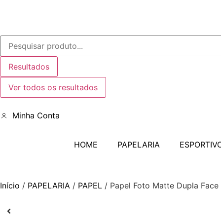
Resultados
Ver todos os resultados
Minha Conta
HOME
PAPELARIA
ESPORTIV
Início
/
PAPELARIA
/
PAPEL
/ Papel Foto Matte Dupla Face