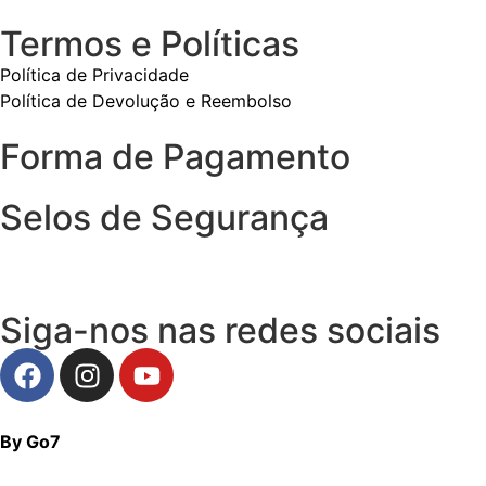
Termos e Políticas
Política de Privacidade
Política de Devolução e Reembolso
Forma de Pagamento
Selos de Segurança
Siga-nos nas redes sociais
By Go7