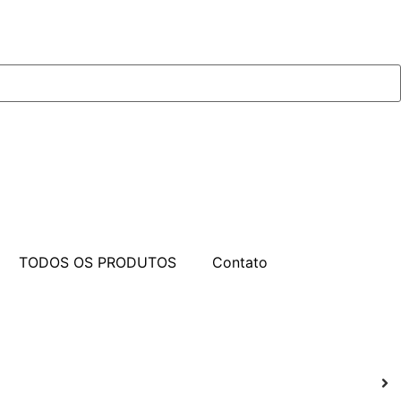
TODOS OS PRODUTOS
Contato