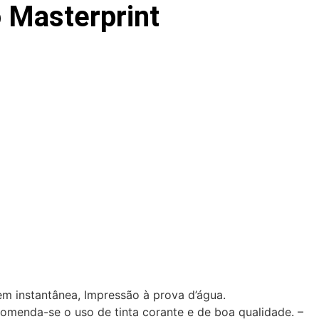
 Masterprint
gem instantânea, Impressão à prova d’água.
omenda-se o uso de tinta corante e de boa qualidade. –