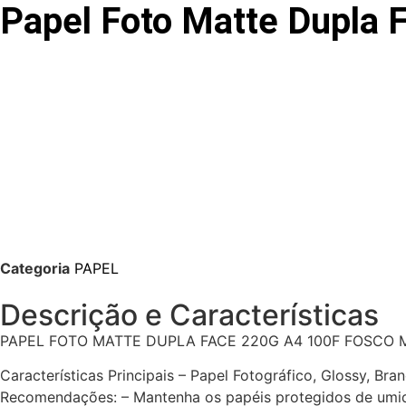
Papel Foto Matte Dupla 
Categoria
PAPEL
Descrição e Características
PAPEL FOTO MATTE DUPLA FACE 220G A4 100F FOSCO 
Características Principais – Papel Fotográfico, Glossy, Bra
Recomendações: – Mantenha os papéis protegidos de umida