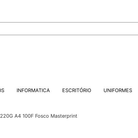
OS
INFORMATICA
ESCRITÓRIO
UNIFORMES
 220G A4 100F Fosco Masterprint