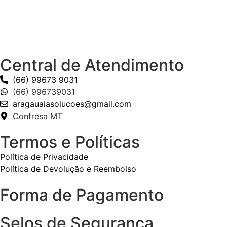
Central de Atendimento
(66) 99673 9031
(66) 996739031
aragauaiasolucoes@gmail.com
Confresa MT
Termos e Políticas
Política de Privacidade
Política de Devolução e Reembolso
Forma de Pagamento
Selos de Segurança