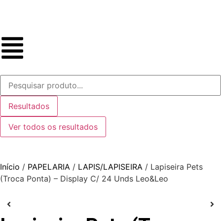
Resultados
Ver todos os resultados
Início
/
PAPELARIA
/
LAPIS/LAPISEIRA
/ Lapiseira Pets
(Troca Ponta) – Display C/ 24 Unds Leo&Leo