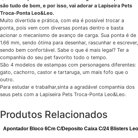
são tudo de bom, e por isso, vai adorar a Lapiseira Pets
Troca-Ponta Leo&Leo.
Muito divertida e prática, com ela é possível trocar a
ponta, pois vem com diversas pontas dentro e basta
acionar o mecanismo de avanço de carga. Sua ponta é de
1.66 mm, sendo ótima para desenhar, rascunhar e escrever,
sendo bem confortável. Sabe o que é mais legal? Ter a
companhia do seu pet favorito todo o tempo.
São 4 modelos de estampas com personagens diferentes:
gato, cachorro, castor e tartaruga, um mais fofo que o
outro.
Para estudar e trabalhar,sinta a agradável companhia dos
seus pets com a Lapiseira Pets Troca-Ponta Leo&Leo.
Produtos Relacionados
Apontador Bloco 6Cm C/Deposito Caixa C/24 Blisters Le