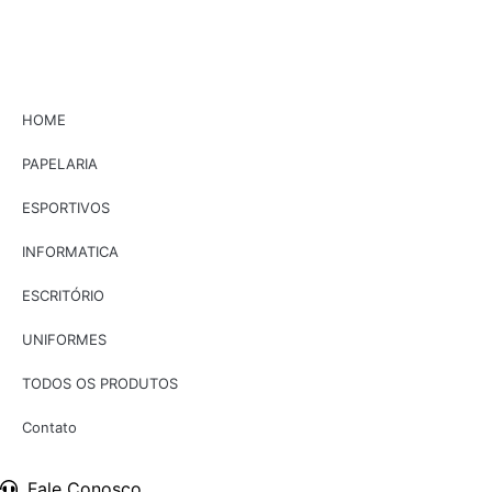
HOME
PAPELARIA
ESPORTIVOS
INFORMATICA
ESCRITÓRIO
UNIFORMES
TODOS OS PRODUTOS
Contato
Fale Conosco