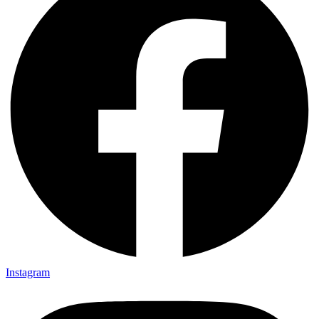
Instagram