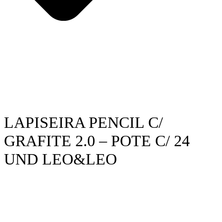
LAPISEIRA PENCIL C/
GRAFITE 2.0 – POTE C/ 24
UND LEO&LEO