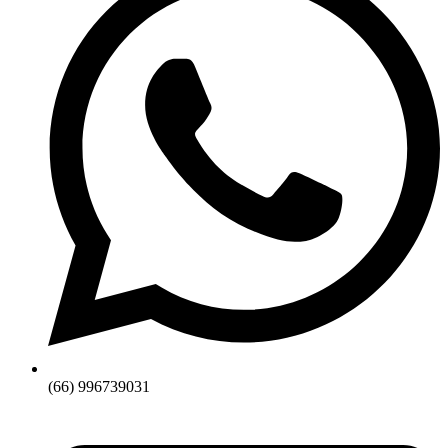
(66) 996739031