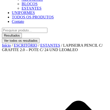
BLOCOS
ESTANTES
UNIFORMES
TODOS OS PRODUTOS
Contato
Pesquisar
...
Resultados
Ver todos os resultados
Início
/
ESCRITÓRIO
/
ESTANTES
/ LAPISEIRA PENCIL C/
GRAFITE 2.0 – POTE C/ 24 UND LEO&LEO