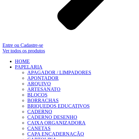
Entre ou Cadastre-se
Ver todos os produtos
HOME
PAPELARIA
APAGADOR / LIMPADORES
APONTADOR
ARQUIVO
ARTESANATO
BLOCOS
BORRACHAS
BRIQUEDOS EDUCATIVOS
CADERNO
CADERNO DESENHO
CAIXA ORGANIZADORA
CANETAS
CAPA ENCADERNAÇÃO