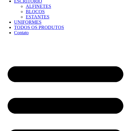
ESCRITÓRIO
ALFINETES
BLOCOS
ESTANTES
UNIFORMES
TODOS OS PRODUTOS
Contato