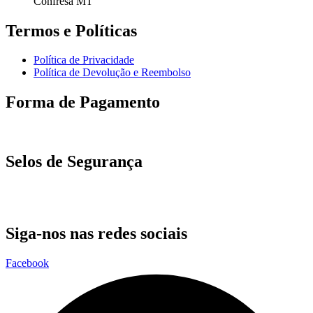
Confresa MT
Termos e Políticas
Política de Privacidade
Política de Devolução e Reembolso
Forma de Pagamento
Selos de Segurança
Siga-nos nas redes sociais
Facebook