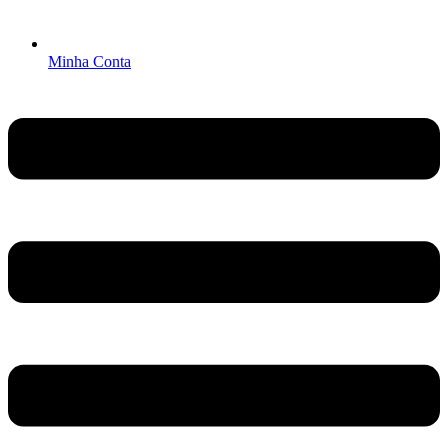
Minha Conta