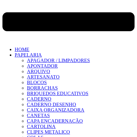
HOME
PAPELARIA
APAGADOR / LIMPADORES
APONTADOR
ARQUIVO
ARTESANATO
BLOCOS
BORRACHAS
BRIQUEDOS EDUCATIVOS
CADERNO
CADERNO DESENHO
CAIXA ORGANIZADORA
CANETAS
CAPA ENCADERNAÇÃO
CARTOLINA
CLIPES METALICO