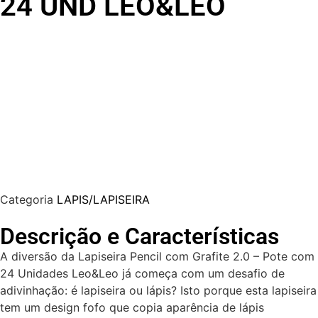
24 UND LEO&LEO
Categoria
LAPIS/LAPISEIRA
Descrição e Características
A diversão da Lapiseira Pencil com Grafite 2.0 – Pote com
24 Unidades Leo&Leo já começa com um desafio de
adivinhação: é lapiseira ou lápis? Isto porque esta lapiseira
tem um design fofo que copia aparência de lápis