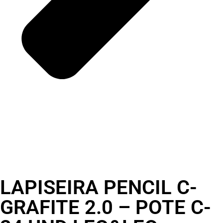
LAPISEIRA PENCIL C-
GRAFITE 2.0 – POTE C-