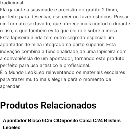
tradicional.
Ela garante a suavidade e precisão do grafite 2.0mm,
perfeito para desenhar, escrever ou fazer esboços. Possui
um formato sextavado, que oferece mais conforto durante
o uso, o que também evita que ele role sobre a mesa.
Esta lapiseira ainda tem outro segredo especial: um
apontador de mina integrado na parte superior. Esta
inovação combina a funcionalidade de uma lapiseira com
a conveniência de um apontador, tornando este produto
perfeito para uso artístico e profissional.
É o Mundo Leo&Leo reinventando os materiais escolares
para trazer muito mais alegria para o momento de
aprender.
Produtos Relacionados
Apontador Bloco 6Cm C/Deposito Caixa C/24 Blisters
Leoeleo