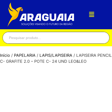
Início
/
PAPELARIA
/
LAPIS/LAPISEIRA
/ LAPISEIRA PENCIL
C- GRAFITE 2.0 – POTE C- 24 UND LEO&LEO