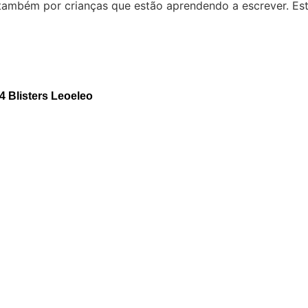
 também por crianças que estão aprendendo a escrever. Es
 Blisters Leoeleo