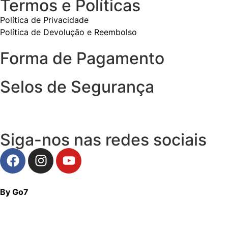
Termos e Políticas
Política de Privacidade
Política de Devolução e Reembolso
Forma de Pagamento
Selos de Segurança
Siga-nos nas redes sociais
By Go7