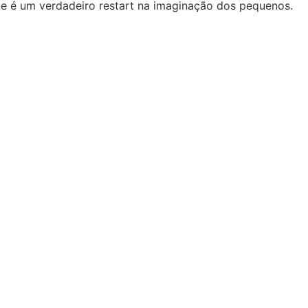
te é um verdadeiro restart na imaginação dos pequenos.