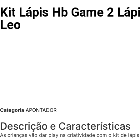
Kit Lápis Hb Game 2 Lápi
Leo
Categoria
APONTADOR
Descrição e Características
As crianças vão dar play na criatividade com o kit de láp