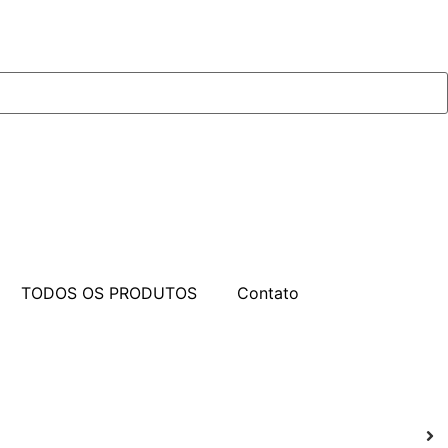
TODOS OS PRODUTOS
Contato