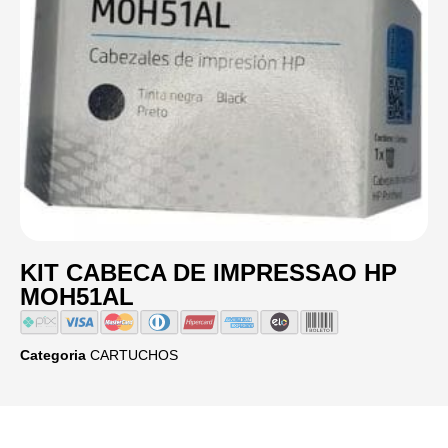
KIT CABECA DE IMPRESSAO HP
MOH51AL
Categoria
CARTUCHOS