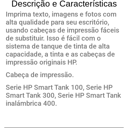
Descrição e Características
Imprima texto, imagens e fotos com
alta qualidade para seu escritório,
usando cabeças de impressão fáceis
de substituir. Isso é fácil com o
sistema de tanque de tinta de alta
capacidade, a tinta e as cabeças de
impressão originais HP.
Cabeça de impressão.
Serie HP Smart Tank 100, Serie HP
Smart Tank 300, Serie HP Smart Tank
inalámbrica 400.