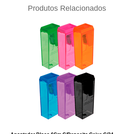
Produtos Relacionados