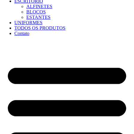
ESCRITÓRIO
ALFINETES
BLOCOS
ESTANTES
UNIFORMES
TODOS OS PRODUTOS
Contato