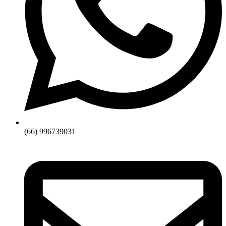
(66) 996739031