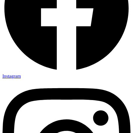
Instagram