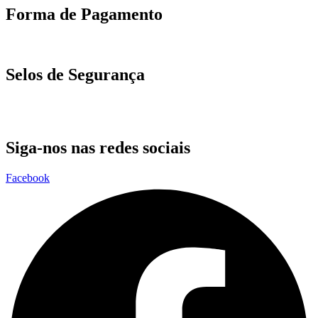
Forma de Pagamento
Selos de Segurança
Siga-nos nas redes sociais
Facebook