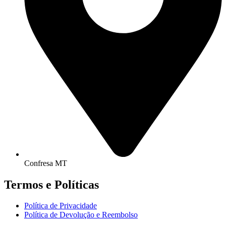
Confresa MT
Termos e Políticas
Política de Privacidade
Política de Devolução e Reembolso