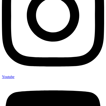
Youtube