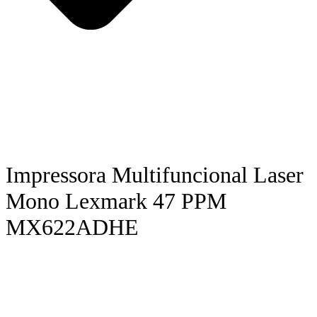
Impressora Multifuncional Laser
Mono Lexmark 47 PPM
MX622ADHE