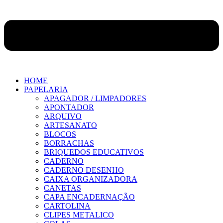
HOME
PAPELARIA
APAGADOR / LIMPADORES
APONTADOR
ARQUIVO
ARTESANATO
BLOCOS
BORRACHAS
BRIQUEDOS EDUCATIVOS
CADERNO
CADERNO DESENHO
CAIXA ORGANIZADORA
CANETAS
CAPA ENCADERNAÇÃO
CARTOLINA
CLIPES METALICO