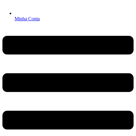
Minha Conta