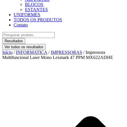
BLOCOS
ESTANTES
UNIFORMES
TODOS OS PRODUTOS
Contato
Pesquisar
...
Resultados
Ver todos os resultados
Início
/
INFORMATICA
/
IMPRESSORAS
/ Impressora
Multifuncional Laser Mono Lexmark 47 PPM MX622ADHE