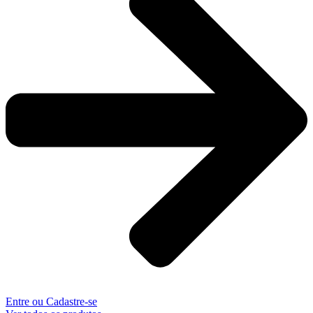
Entre ou Cadastre-se