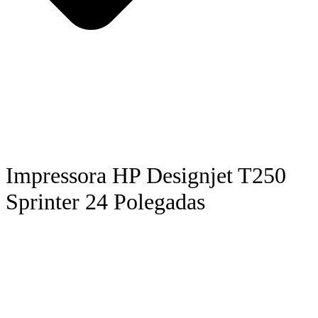
Impressora HP Designjet T250
Sprinter 24 Polegadas