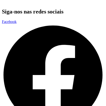
Siga-nos nas redes sociais
Facebook