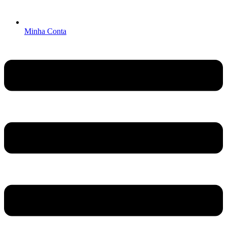
Minha Conta