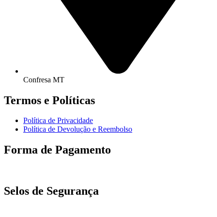
Confresa MT
Termos e Políticas
Política de Privacidade
Política de Devolução e Reembolso
Forma de Pagamento
Selos de Segurança