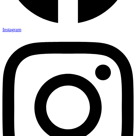
Instagram