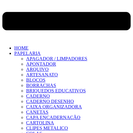
HOME
PAPELARIA
APAGADOR / LIMPADORES
APONTADOR
ARQUIVO
ARTESANATO
BLOCOS
BORRACHAS
BRIQUEDOS EDUCATIVOS
CADERNO
CADERNO DESENHO
CAIXA ORGANIZADORA
CANETAS
CAPA ENCADERNAÇÃO
CARTOLINA
CLIPES METALICO