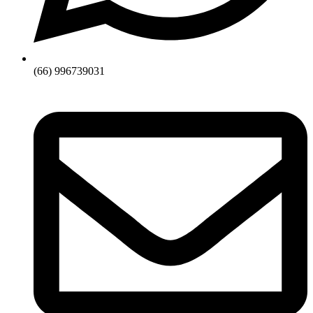
(66) 996739031