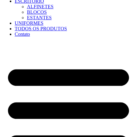
ESCRITÓRIO
ALFINETES
BLOCOS
ESTANTES
UNIFORMES
TODOS OS PRODUTOS
Contato