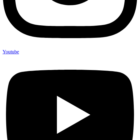
Youtube