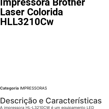
Impressora Brother
Laser Colorida
HLL3210Cw
Categoria
IMPRESSORAS
Descrição e Características
A impressora HL-L3210CW é um equipamento LED