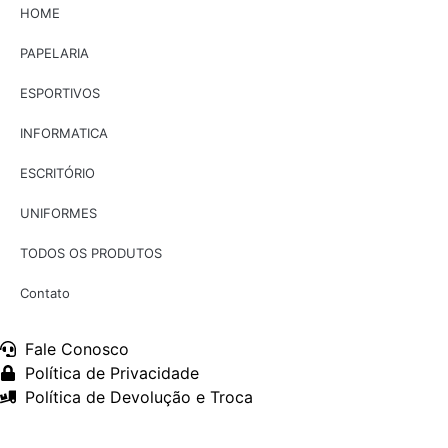
HOME
PAPELARIA
ESPORTIVOS
INFORMATICA
ESCRITÓRIO
UNIFORMES
TODOS OS PRODUTOS
Contato
Fale Conosco
Política de Privacidade
Política de Devolução e Troca