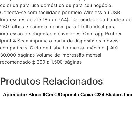
colorida para uso doméstico ou para seu negócio.
Conecta-se com facilidade por meio Wireless ou USB.
Impressões de até 18ppm (A4). Capacidade da bandeja de
250 folhas e bandeja manual para 1 folha ideal para
impressão de etiquetas e envelopes. Com app Brother
Iprint & Scan imprima a partir de dispositivos móveis
compatíveis. Ciclo de trabalho mensal máximo ‡ Até
30.000 páginas Volume de impressão mensal
recomendado ‡ 300 a 1.500 páginas
Produtos Relacionados
Apontador Bloco 6Cm C/Deposito Caixa C/24 Blisters Le