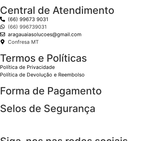
Central de Atendimento
(66) 99673 9031
(66) 996739031
aragauaiasolucoes@gmail.com
Confresa MT
Termos e Políticas
Política de Privacidade
Política de Devolução e Reembolso
Forma de Pagamento
Selos de Segurança