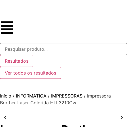
Resultados
Ver todos os resultados
Início
/
INFORMATICA
/
IMPRESSORAS
/ Impressora
Brother Laser Colorida HLL3210Cw