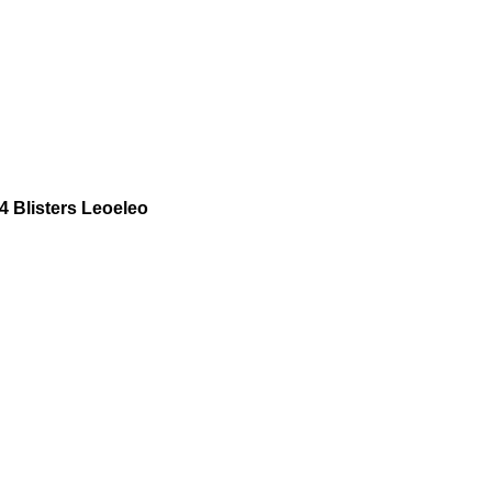
 Blisters Leoeleo