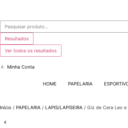
Resultados
Ver todos os resultados
Minha Conta
HOME
PAPELARIA
ESPORTIV
Início
/
PAPELARIA
/
LAPIS/LAPISEIRA
/ Giz de Cera Leo e