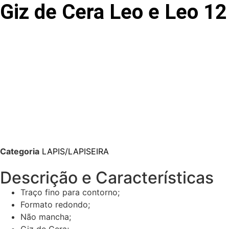
Giz de Cera Leo e Leo 1
Categoria
LAPIS/LAPISEIRA
Descrição e Características
Traço fino para contorno;
Formato redondo;
Não mancha;