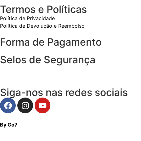
Termos e Políticas
Política de Privacidade
Política de Devolução e Reembolso
Forma de Pagamento
Selos de Segurança
Siga-nos nas redes sociais
By Go7