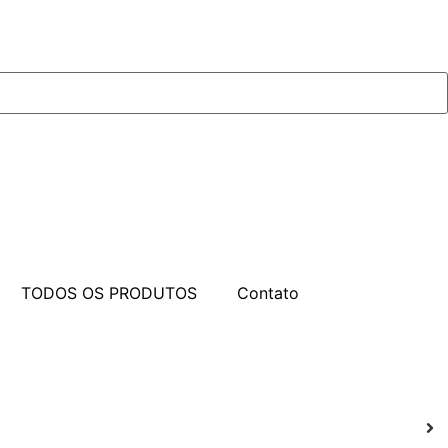
TODOS OS PRODUTOS
Contato