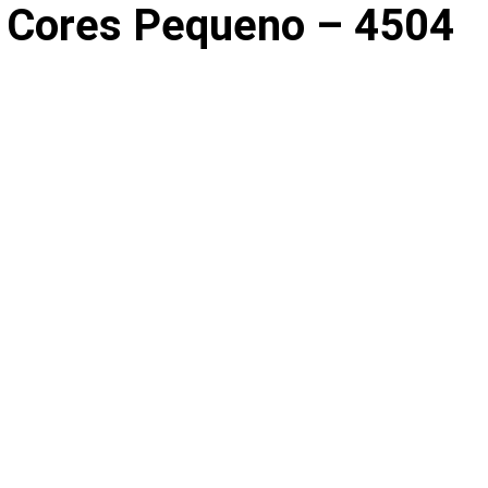
2 Cores Pequeno – 4504