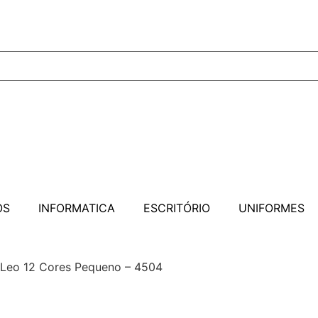
OS
INFORMATICA
ESCRITÓRIO
UNIFORMES
 Leo 12 Cores Pequeno – 4504