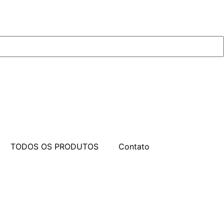
TODOS OS PRODUTOS
Contato