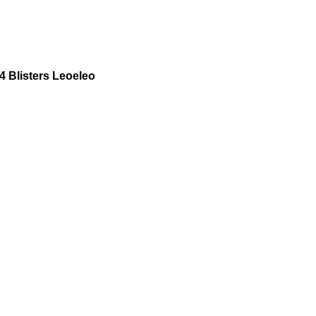
 Blisters Leoeleo