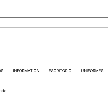
OS
INFORMATICA
ESCRITÓRIO
UNIFORMES
dade