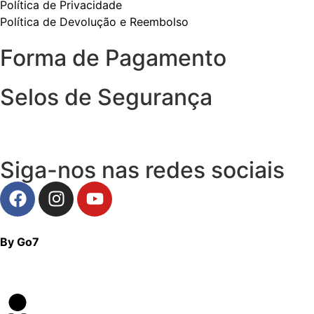
Política de Privacidade
Política de Devolução e Reembolso
Forma de Pagamento
Selos de Segurança
Siga-nos nas redes sociais
By Go7