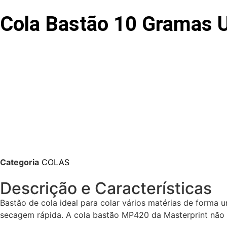
Cola Bastão 10 Gramas 
Categoria
COLAS
Descrição e Características
Bastão de cola ideal para colar vários matérias de forma 
secagem rápida. A cola bastão MP420 da Masterprint não é