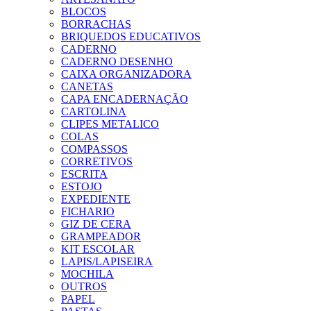
BLOCOS
BORRACHAS
BRIQUEDOS EDUCATIVOS
CADERNO
CADERNO DESENHO
CAIXA ORGANIZADORA
CANETAS
CAPA ENCADERNAÇÃO
CARTOLINA
CLIPES METALICO
COLAS
COMPASSOS
CORRETIVOS
ESCRITA
ESTOJO
EXPEDIENTE
FICHARIO
GIZ DE CERA
GRAMPEADOR
KIT ESCOLAR
LAPIS/LAPISEIRA
MOCHILA
OUTROS
PAPEL