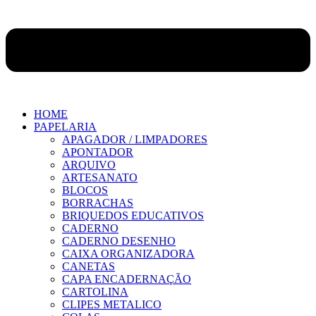
HOME
PAPELARIA
APAGADOR / LIMPADORES
APONTADOR
ARQUIVO
ARTESANATO
BLOCOS
BORRACHAS
BRIQUEDOS EDUCATIVOS
CADERNO
CADERNO DESENHO
CAIXA ORGANIZADORA
CANETAS
CAPA ENCADERNAÇÃO
CARTOLINA
CLIPES METALICO