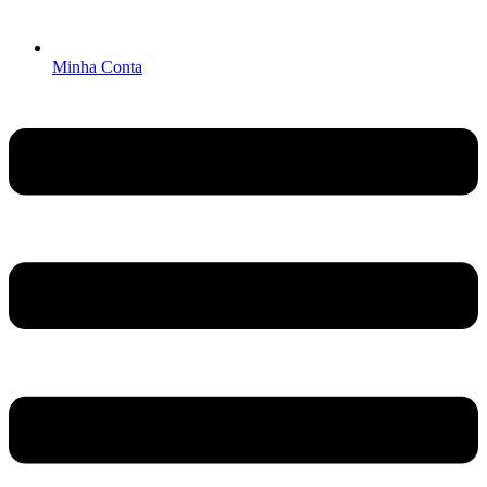
Minha Conta