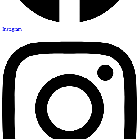
Instagram