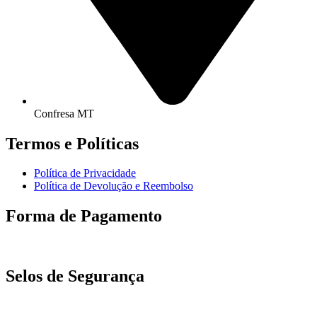
Confresa MT
Termos e Políticas
Política de Privacidade
Política de Devolução e Reembolso
Forma de Pagamento
Selos de Segurança