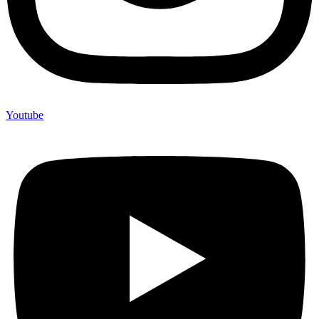
Youtube