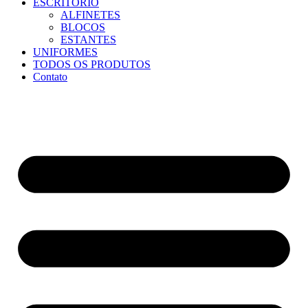
ESCRITÓRIO
ALFINETES
BLOCOS
ESTANTES
UNIFORMES
TODOS OS PRODUTOS
Contato