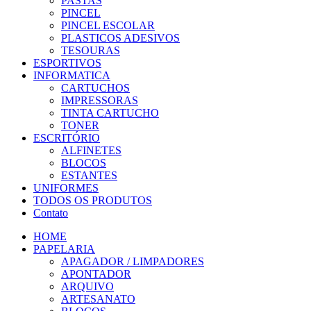
PASTAS
PINCEL
PINCEL ESCOLAR
PLASTICOS ADESIVOS
TESOURAS
ESPORTIVOS
INFORMATICA
CARTUCHOS
IMPRESSORAS
TINTA CARTUCHO
TONER
ESCRITÓRIO
ALFINETES
BLOCOS
ESTANTES
UNIFORMES
TODOS OS PRODUTOS
Contato
HOME
PAPELARIA
APAGADOR / LIMPADORES
APONTADOR
ARQUIVO
ARTESANATO