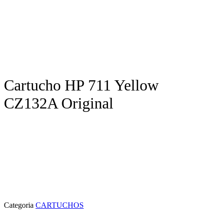
Cartucho HP 711 Yellow
CZ132A Original
Categoria
CARTUCHOS