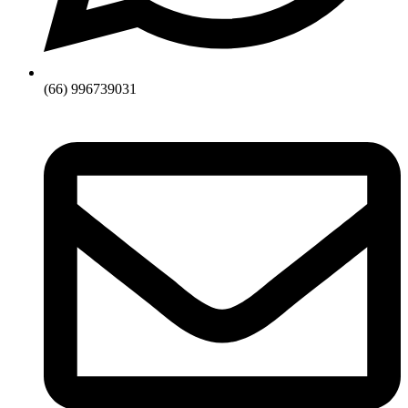
(66) 996739031