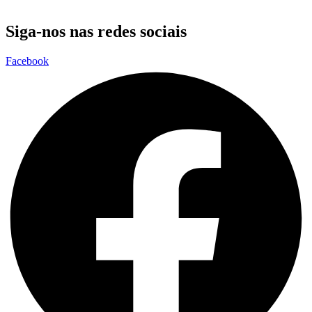
Siga-nos nas redes sociais
Facebook