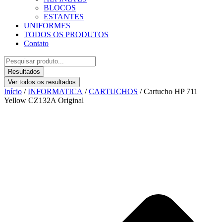
BLOCOS
ESTANTES
UNIFORMES
TODOS OS PRODUTOS
Contato
Pesquisar
...
Resultados
Ver todos os resultados
Início
/
INFORMATICA
/
CARTUCHOS
/ Cartucho HP 711
Yellow CZ132A Original