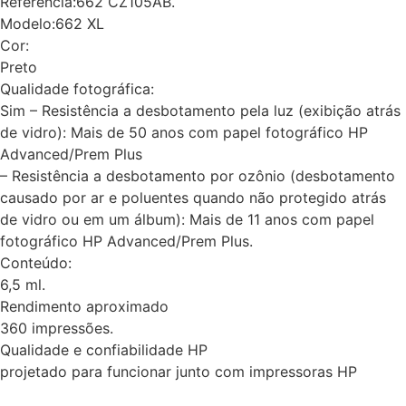
Referência:662 CZ105AB.
Modelo:662 XL
Cor:
Preto
Qualidade fotográfica:
Sim – Resistência a desbotamento pela luz (exibição atrás
de vidro): Mais de 50 anos com papel fotográfico HP
Advanced/Prem Plus
– Resistência a desbotamento por ozônio (desbotamento
causado por ar e poluentes quando não protegido atrás
de vidro ou em um álbum): Mais de 11 anos com papel
fotográfico HP Advanced/Prem Plus.
Conteúdo:
6,5 ml.
Rendimento aproximado
360 impressões.
Qualidade e confiabilidade HP
projetado para funcionar junto com impressoras HP