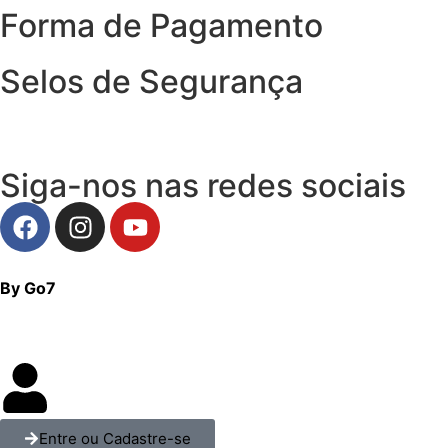
Forma de Pagamento
Selos de Segurança
Siga-nos nas redes sociais
By Go7
Entre ou Cadastre-se