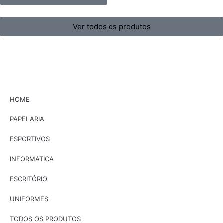
Ver todos os produtos
HOME
PAPELARIA
ESPORTIVOS
INFORMATICA
ESCRITÓRIO
UNIFORMES
TODOS OS PRODUTOS