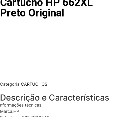
Cartucho HP 662XL
Preto Original
Categoria
CARTUCHOS
Descrição e Características
nformações técnicas
Marca:HP