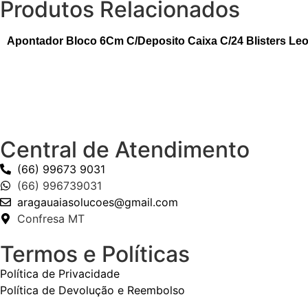
Produtos Relacionados
Apontador Bloco 6Cm C/Deposito Caixa C/24 Blisters Le
Central de Atendimento
(66) 99673 9031
(66) 996739031
aragauaiasolucoes@gmail.com
Confresa MT
Termos e Políticas
Política de Privacidade
Política de Devolução e Reembolso