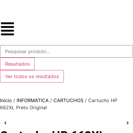
Resultados
Ver todos os resultados
Início
/
INFORMATICA
/
CARTUCHOS
/ Cartucho HP
662XL Preto Original