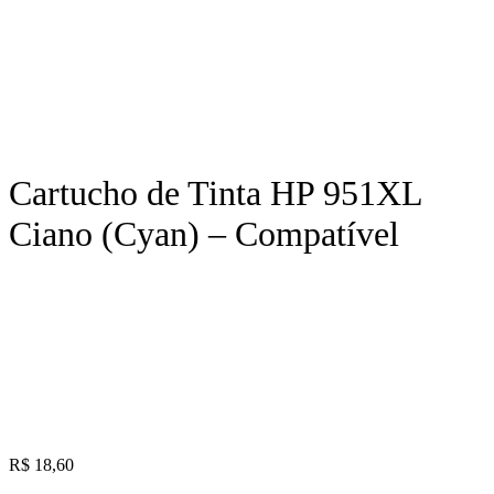
Cartucho de Tinta HP 951XL
Ciano (Cyan) – Compatível
R$
18,60