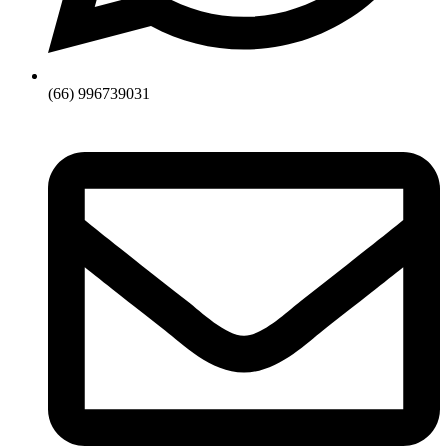
(66) 996739031