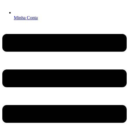
Minha Conta