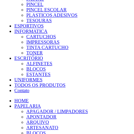
PINCEL
PINCEL ESCOLAR
PLASTICOS ADESIVOS
TESOURAS
ESPORTIVOS
INFORMATICA
CARTUCHOS
IMPRESSORAS
TINTA CARTUCHO
TONER
ESCRITÓRIO
ALFINETES
BLOCOS
ESTANTES
UNIFORMES
TODOS OS PRODUTOS
Contato
HOME
PAPELARIA
APAGADOR / LIMPADORES
APONTADOR
ARQUIVO
ARTESANATO
BLOCOS