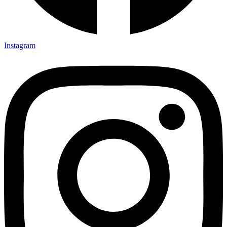
Instagram