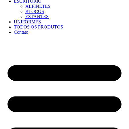
ESCRITÓRIO
ALFINETES
BLOCOS
ESTANTES
UNIFORMES
TODOS OS PRODUTOS
Contato