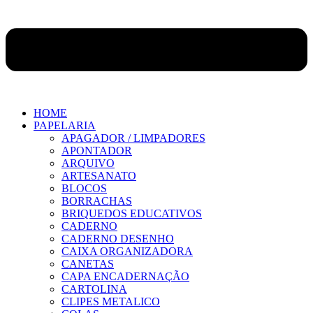
HOME
PAPELARIA
APAGADOR / LIMPADORES
APONTADOR
ARQUIVO
ARTESANATO
BLOCOS
BORRACHAS
BRIQUEDOS EDUCATIVOS
CADERNO
CADERNO DESENHO
CAIXA ORGANIZADORA
CANETAS
CAPA ENCADERNAÇÃO
CARTOLINA
CLIPES METALICO