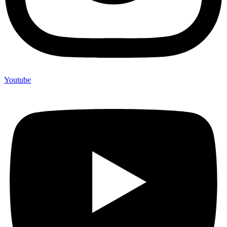
Youtube