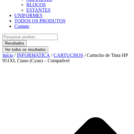
BLOCOS
ESTANTES
UNIFORMES
TODOS OS PRODUTOS
Contato
Pesquisar
...
Resultados
Ver todos os resultados
Início
/
INFORMATICA
/
CARTUCHOS
/ Cartucho de Tinta HP
951XL Ciano (Cyan) – Compatível