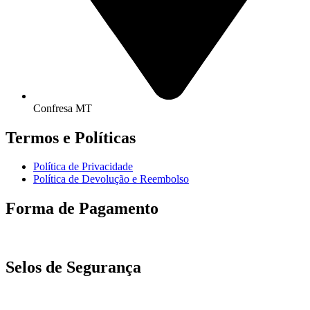
Confresa MT
Termos e Políticas
Política de Privacidade
Política de Devolução e Reembolso
Forma de Pagamento
Selos de Segurança