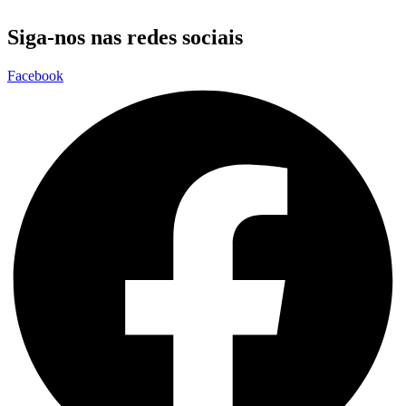
Siga-nos nas redes sociais
Facebook