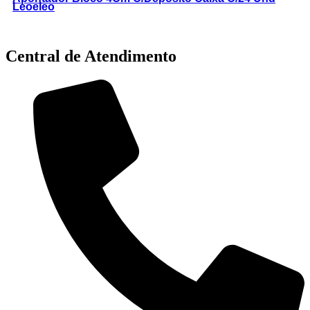
Leoeleo
Central de Atendimento