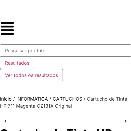
Resultados
Ver todos os resultados
Início
/
INFORMATICA
/
CARTUCHOS
/ Cartucho de Tinta
HP 711 Magenta CZ131A Original