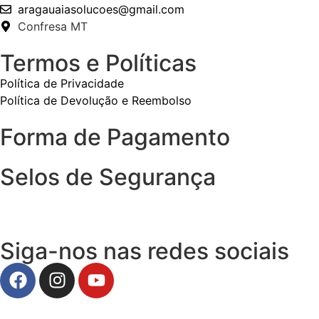
aragauaiasolucoes@gmail.com
Confresa MT
Termos e Políticas
Política de Privacidade
Política de Devolução e Reembolso
Forma de Pagamento
Selos de Segurança
Siga-nos nas redes sociais