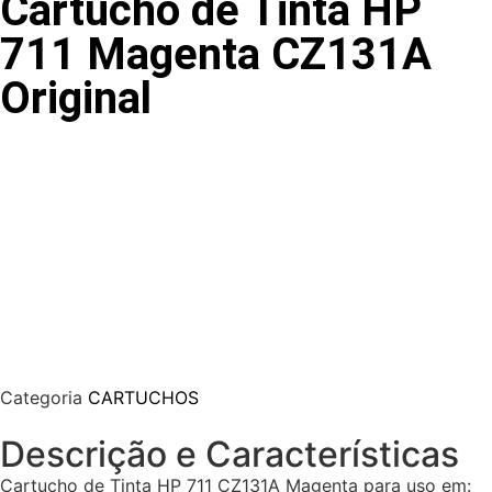
Cartucho de Tinta HP
711 Magenta CZ131A
Original
Categoria
CARTUCHOS
Descrição e Características
Cartucho de Tinta HP 711 CZ131A Magenta para uso em: