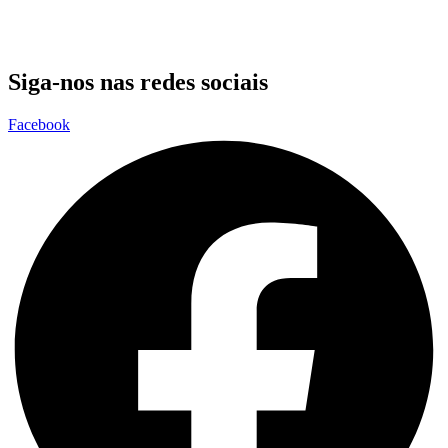
Siga-nos nas redes sociais
Facebook