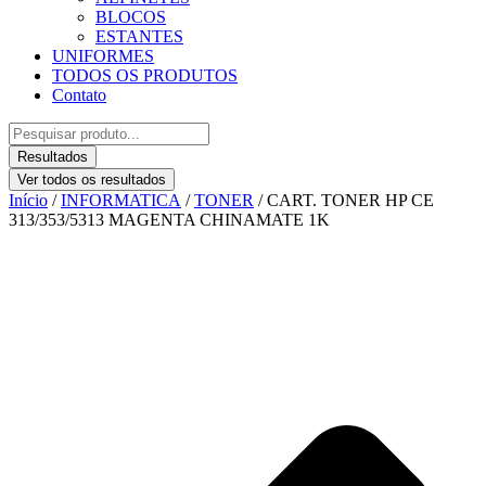
BLOCOS
ESTANTES
UNIFORMES
TODOS OS PRODUTOS
Contato
Pesquisar
...
Resultados
Ver todos os resultados
Início
/
INFORMATICA
/
TONER
/ CART. TONER HP CE
313/353/5313 MAGENTA CHINAMATE 1K