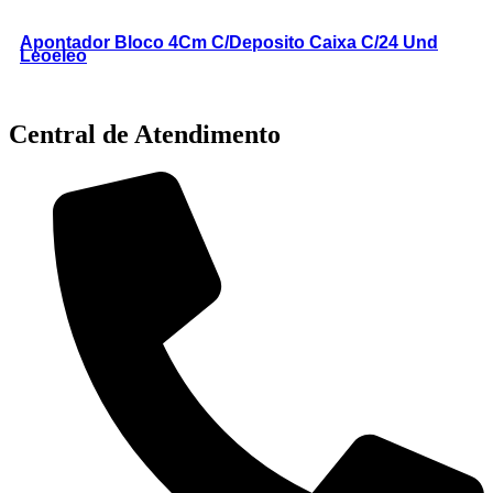
Apontador Bloco 4Cm C/Deposito Caixa C/24 Und
Leoeleo
Central de Atendimento