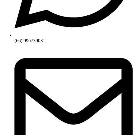
(66) 996739031