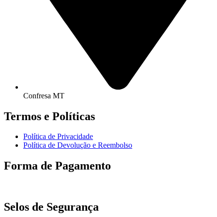
Confresa MT
Termos e Políticas
Política de Privacidade
Política de Devolução e Reembolso
Forma de Pagamento
Selos de Segurança