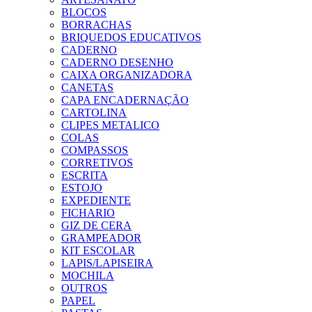
BLOCOS
BORRACHAS
BRIQUEDOS EDUCATIVOS
CADERNO
CADERNO DESENHO
CAIXA ORGANIZADORA
CANETAS
CAPA ENCADERNAÇÃO
CARTOLINA
CLIPES METALICO
COLAS
COMPASSOS
CORRETIVOS
ESCRITA
ESTOJO
EXPEDIENTE
FICHARIO
GIZ DE CERA
GRAMPEADOR
KIT ESCOLAR
LAPIS/LAPISEIRA
MOCHILA
OUTROS
PAPEL