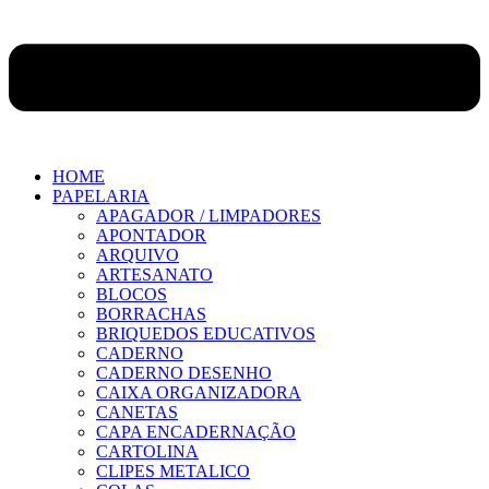
HOME
PAPELARIA
APAGADOR / LIMPADORES
APONTADOR
ARQUIVO
ARTESANATO
BLOCOS
BORRACHAS
BRIQUEDOS EDUCATIVOS
CADERNO
CADERNO DESENHO
CAIXA ORGANIZADORA
CANETAS
CAPA ENCADERNAÇÃO
CARTOLINA
CLIPES METALICO