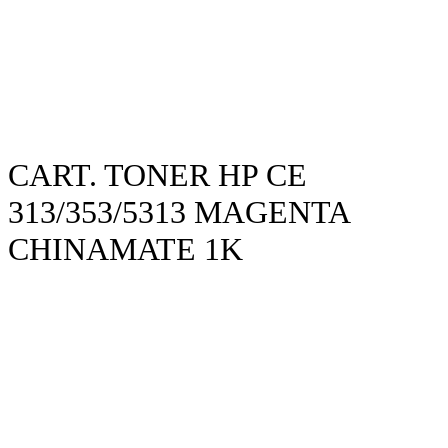
CART. TONER HP CE
313/353/5313 MAGENTA
CHINAMATE 1K