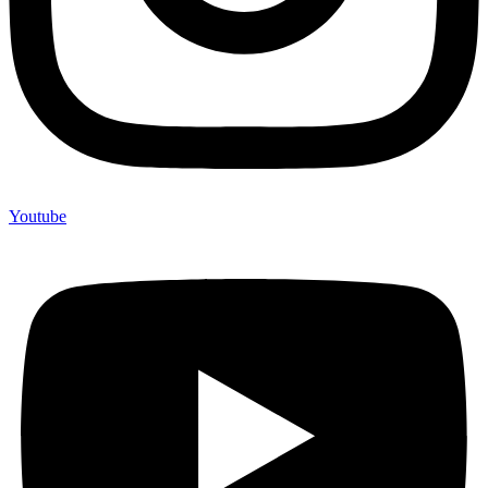
Youtube