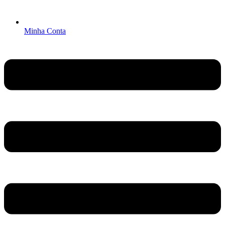
Minha Conta