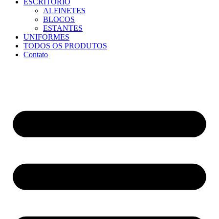
ESCRITÓRIO
ALFINETES
BLOCOS
ESTANTES
UNIFORMES
TODOS OS PRODUTOS
Contato