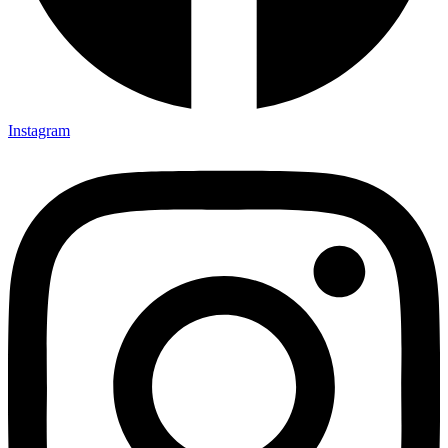
Instagram