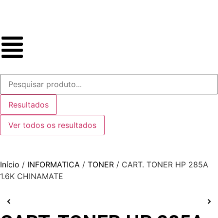
Resultados
Ver todos os resultados
Início
/
INFORMATICA
/
TONER
/ CART. TONER HP 285A
1.6K CHINAMATE