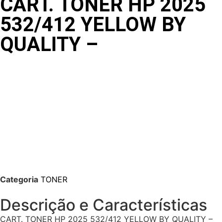
CART. TONER HP 2025
532/412 YELLOW BY
QUALITY –
Categoria
TONER
Descrição e Características
CART. TONER HP 2025 532/412 YELLOW BY QUALITY –