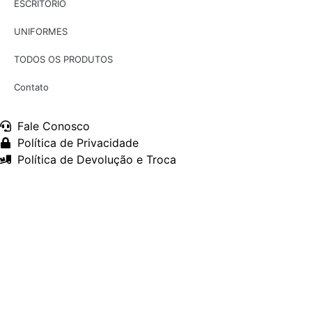
ESCRITÓRIO
UNIFORMES
TODOS OS PRODUTOS
Contato
Fale Conosco
Política de Privacidade
Política de Devolução e Troca