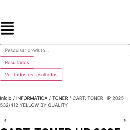
Resultados
Ver todos os resultados
Início
/
INFORMATICA
/
TONER
/ CART. TONER HP 2025
532/412 YELLOW BY QUALITY –