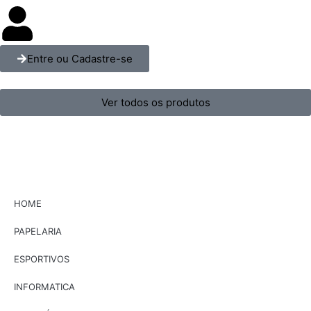
Entre ou Cadastre-se
Ver todos os produtos
HOME
PAPELARIA
ESPORTIVOS
INFORMATICA