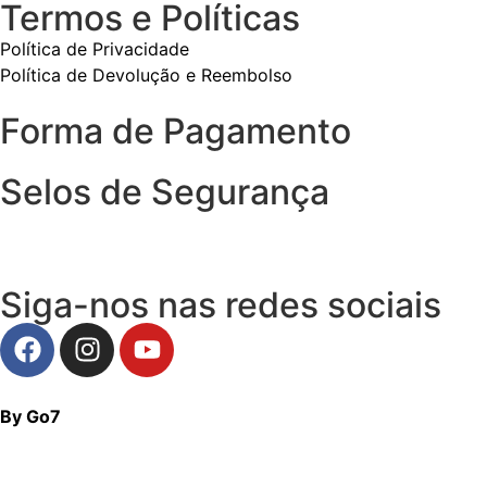
Termos e Políticas
Política de Privacidade
Política de Devolução e Reembolso
Forma de Pagamento
Selos de Segurança
Siga-nos nas redes sociais
By Go7