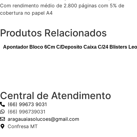
Com rendimento médio de 2.800 páginas com 5% de
cobertura no papel A4
Produtos Relacionados
Apontador Bloco 6Cm C/Deposito Caixa C/24 Blisters Le
Central de Atendimento
(66) 99673 9031
(66) 996739031
aragauaiasolucoes@gmail.com
Confresa MT