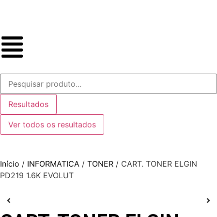
Resultados
Ver todos os resultados
Início
/
INFORMATICA
/
TONER
/ CART. TONER ELGIN
PD219 1.6K EVOLUT