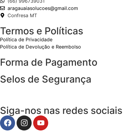
(66) 996739031
aragauaiasolucoes@gmail.com
Confresa MT
Termos e Políticas
Política de Privacidade
Política de Devolução e Reembolso
Forma de Pagamento
Selos de Segurança
Siga-nos nas redes sociais