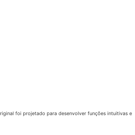
iginal foi projetado para desenvolver funções intuitivas e