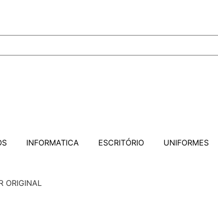
OS
INFORMATICA
ESCRITÓRIO
UNIFORMES
R ORIGINAL