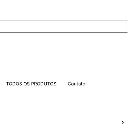
TODOS OS PRODUTOS
Contato