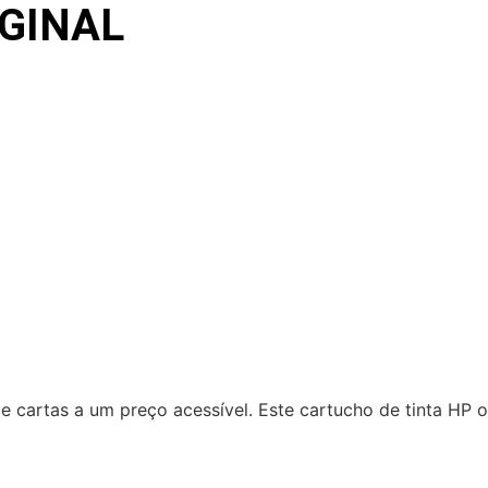
IGINAL
 cartas a um preço acessível. Este cartucho de tinta HP or