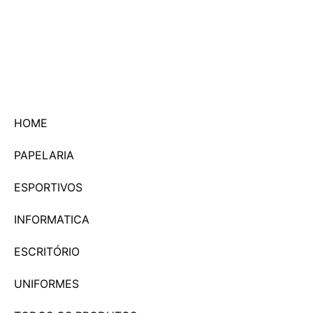
HOME
PAPELARIA
ESPORTIVOS
INFORMATICA
ESCRITÓRIO
UNIFORMES