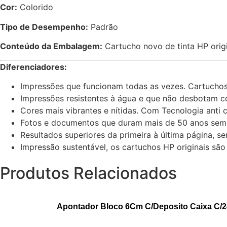
Cor:
Colorido
Tipo de Desempenho:
Padrão
Conteúdo da Embalagem:
Cartucho novo de tinta HP orig
Diferenciadores:
Impressões que funcionam todas as vezes. Cartuchos
Impressões resistentes à água e que não desbotam 
Cores mais vibrantes e nítidas. Com Tecnologia anti c
Fotos e documentos que duram mais de 50 anos sem p
Resultados superiores da primeira à última página, 
Impressão sustentável, os cartuchos HP originais são
Produtos Relacionados
Apontador Bloco 6Cm C/Deposito Caixa C/24