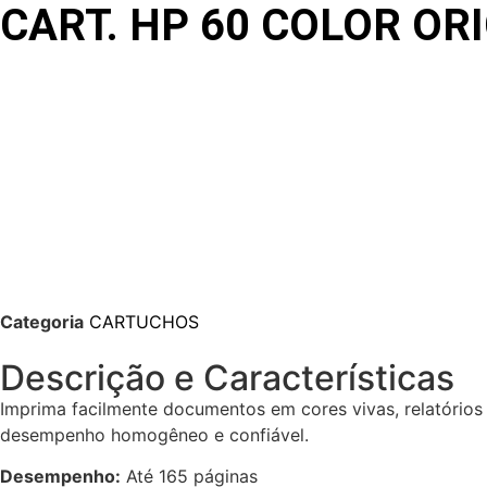
CART. HP 60 COLOR OR
Categoria
CARTUCHOS
Descrição e Características
Imprima facilmente documentos em cores vivas, relatórios e
desempenho homogêneo e confiável.
Desempenho:
Até 165 páginas