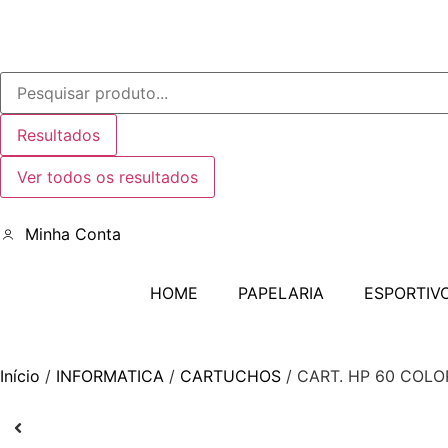
Resultados
Ver todos os resultados
Minha Conta
HOME
PAPELARIA
ESPORTIV
Início
/
INFORMATICA
/
CARTUCHOS
/ CART. HP 60 COLO