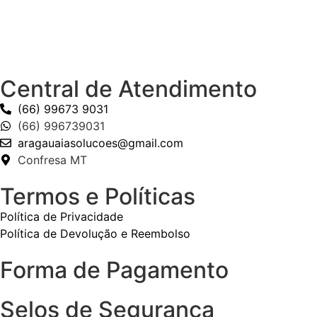
Central de Atendimento
(66) 99673 9031
(66) 996739031
aragauaiasolucoes@gmail.com
Confresa MT
Termos e Políticas
Política de Privacidade
Política de Devolução e Reembolso
Forma de Pagamento
Selos de Segurança