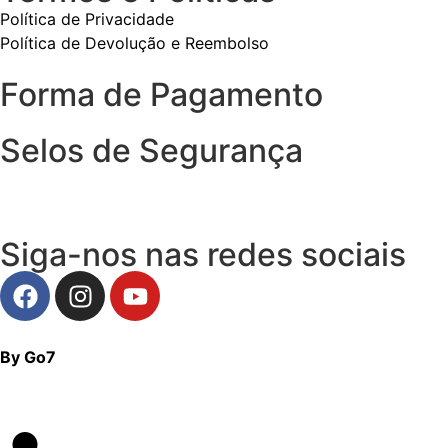
Política de Privacidade
Política de Devolução e Reembolso
Forma de Pagamento
Selos de Segurança
Siga-nos nas redes sociais
By Go7