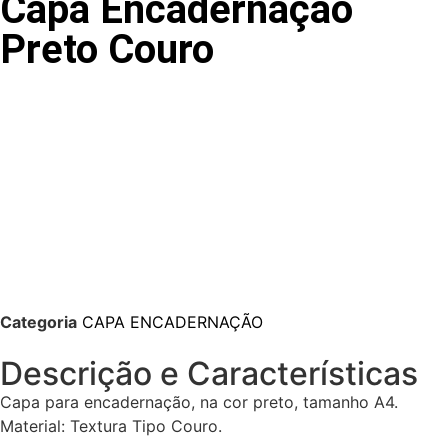
Capa Encadernação
Preto Couro
Categoria
CAPA ENCADERNAÇÃO
Descrição e Características
Capa para encadernação, na cor preto, tamanho A4.
Material: Textura Tipo Couro.