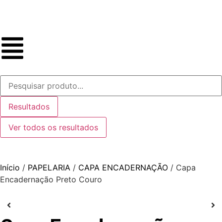
Resultados
Ver todos os resultados
Início
/
PAPELARIA
/
CAPA ENCADERNAÇÃO
/ Capa
Encadernação Preto Couro