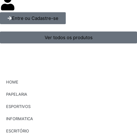
Entre ou Cadastre-se
Ver todos os produtos
HOME
PAPELARIA
ESPORTIVOS
INFORMATICA
ESCRITÓRIO