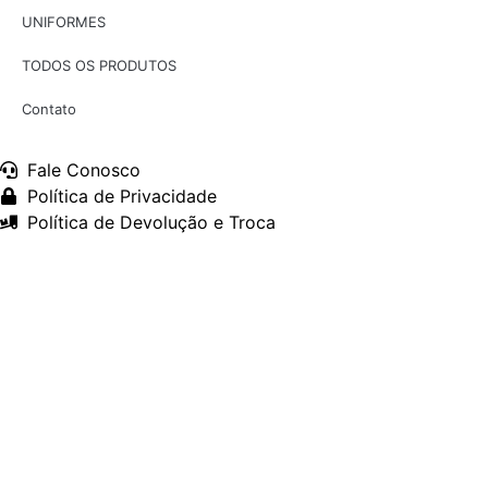
UNIFORMES
TODOS OS PRODUTOS
Contato
Fale Conosco
Política de Privacidade
Política de Devolução e Troca