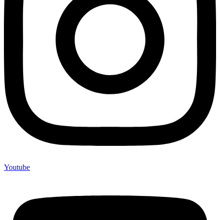
Youtube