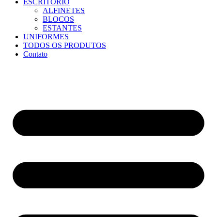
ESCRITÓRIO
ALFINETES
BLOCOS
ESTANTES
UNIFORMES
TODOS OS PRODUTOS
Contato