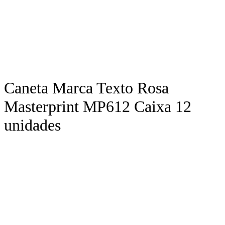
Caneta Marca Texto Rosa
Masterprint MP612 Caixa 12
unidades