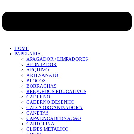
HOME
PAPELARIA
APAGADOR / LIMPADORES
APONTADOR
ARQUIVO
ARTESANATO
BLOCOS
BORRACHAS
BRIQUEDOS EDUCATIVOS
CADERNO
CADERNO DESENHO
CAIXA ORGANIZADORA
CANETAS
CAPA ENCADERNAÇÃO
CARTOLINA
CLIPES METALICO