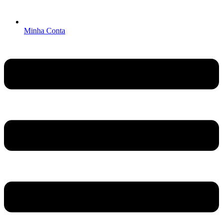
Minha Conta