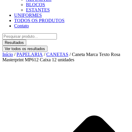
BLOCOS
ESTANTES
UNIFORMES
TODOS OS PRODUTOS
Contato
Pesquisar
...
Resultados
Ver todos os resultados
Início
/
PAPELARIA
/
CANETAS
/ Caneta Marca Texto Rosa
Masterprint MP612 Caixa 12 unidades