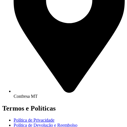
Confresa MT
Termos e Políticas
Política de Privacidade
Política de Devolução e Reembolso