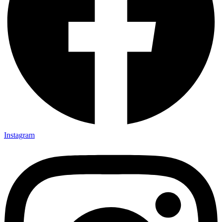
Instagram