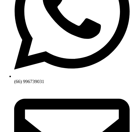
(66) 996739031