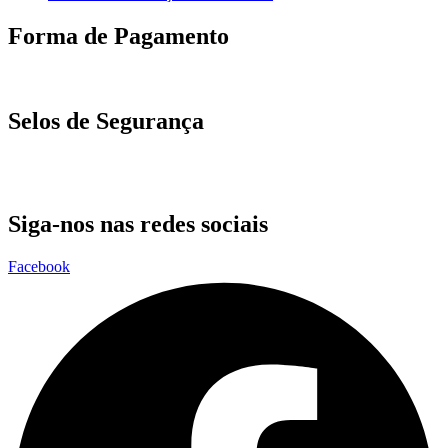
Forma de Pagamento
Selos de Segurança
Siga-nos nas redes sociais
Facebook