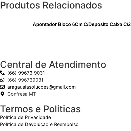
Produtos Relacionados
Apontador Bloco 6Cm C/Deposito Caixa C/24
Central de Atendimento
(66) 99673 9031
(66) 996739031
aragauaiasolucoes@gmail.com
Confresa MT
Termos e Políticas
Política de Privacidade
Política de Devolução e Reembolso