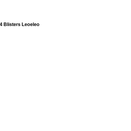
 Blisters Leoeleo