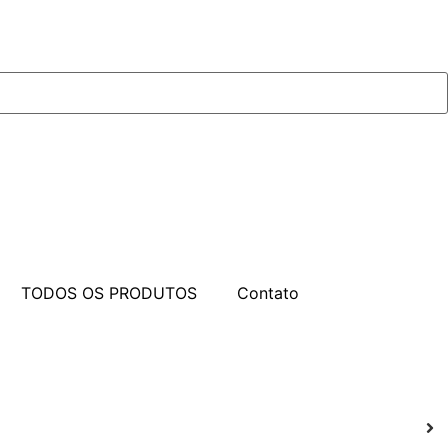
TODOS OS PRODUTOS
Contato