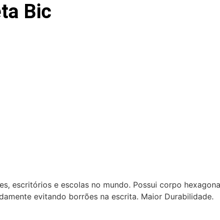
ta Bic
res, escritórios e escolas no mundo. Possui corpo hexagona
pidamente evitando borrões na escrita. Maior Durabilidade.