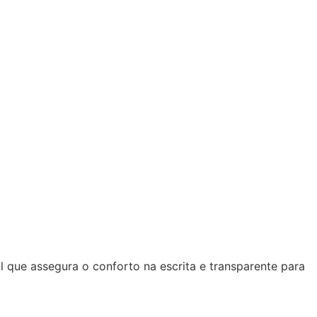
l que assegura o conforto na escrita e transparente para