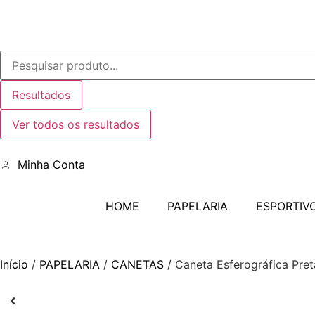
Resultados
Ver todos os resultados
Minha Conta
HOME
PAPELARIA
ESPORTIV
Início
/
PAPELARIA
/
CANETAS
/ Caneta Esferográfica Pret