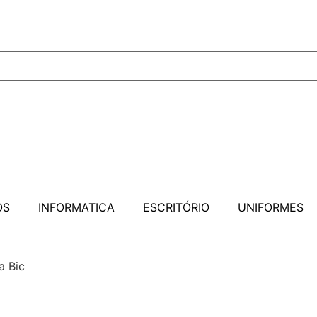
OS
INFORMATICA
ESCRITÓRIO
UNIFORMES
a Bic