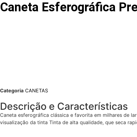
Caneta Esferográfica Pre
Categoria
CANETAS
Descrição e Características
Caneta esferográfica clássica e favorita em milhares de la
visualização da tinta Tinta de alta qualidade, que seca ra