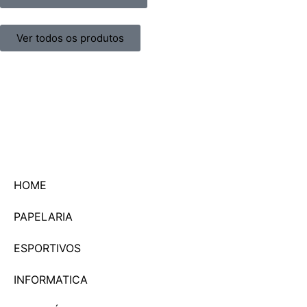
Ver todos os produtos
HOME
PAPELARIA
ESPORTIVOS
INFORMATICA