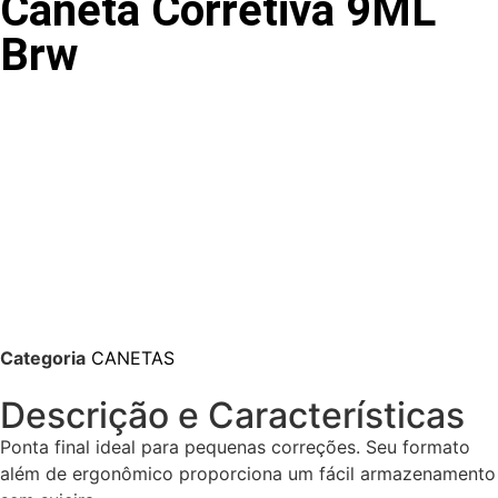
Caneta Corretiva 9ML
Brw
Categoria
CANETAS
Descrição e Características
Ponta final ideal para pequenas correções. Seu formato
além de ergonômico proporciona um fácil armazenamento