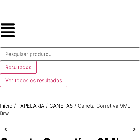
Resultados
Ver todos os resultados
Início
/
PAPELARIA
/
CANETAS
/ Caneta Corretiva 9ML
Brw