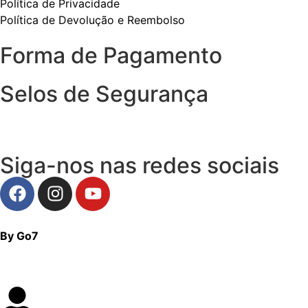
Política de Privacidade
Política de Devolução e Reembolso
Forma de Pagamento
Selos de Segurança
Siga-nos nas redes sociais
By Go7