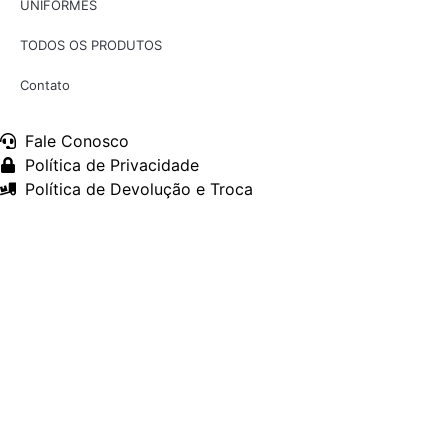
UNIFORMES
TODOS OS PRODUTOS
Contato
Fale Conosco
Política de Privacidade
Política de Devolução e Troca