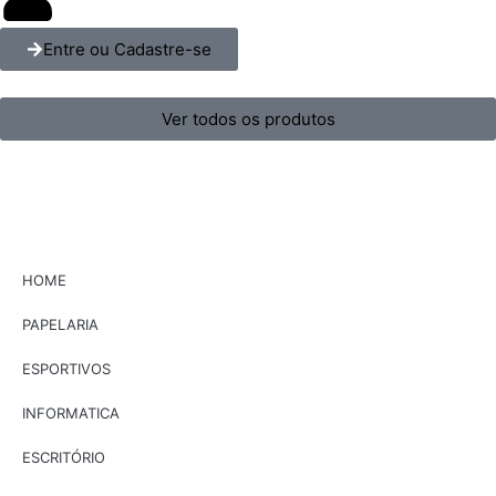
Entre ou Cadastre-se
Ver todos os produtos
HOME
PAPELARIA
ESPORTIVOS
INFORMATICA
ESCRITÓRIO