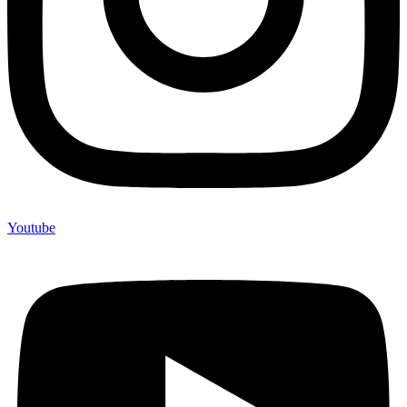
Youtube