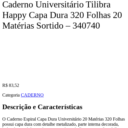
Caderno Universitário Tilibra
Happy Capa Dura 320 Folhas 20
Matérias Sortido – 340740
R$
83,52
Categoria
CADERNO
Descrição e Características
O Caderno Espiral Capa Dura Universitário 20 Matérias 320 Folhas
possui capa dura com detalhe metalizado, parte interna decorada,