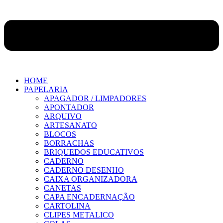
HOME
PAPELARIA
APAGADOR / LIMPADORES
APONTADOR
ARQUIVO
ARTESANATO
BLOCOS
BORRACHAS
BRIQUEDOS EDUCATIVOS
CADERNO
CADERNO DESENHO
CAIXA ORGANIZADORA
CANETAS
CAPA ENCADERNAÇÃO
CARTOLINA
CLIPES METALICO