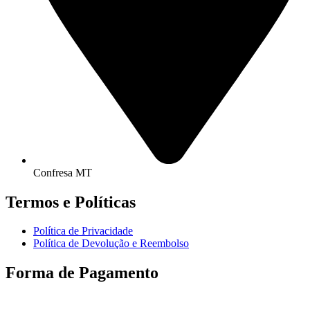
Confresa MT
Termos e Políticas
Política de Privacidade
Política de Devolução e Reembolso
Forma de Pagamento