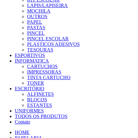
LAPIS/LAPISEIRA
MOCHILA
OUTROS
PAPEL
PASTAS
PINCEL
PINCEL ESCOLAR
PLASTICOS ADESIVOS
TESOURAS
ESPORTIVOS
INFORMATICA
CARTUCHOS
IMPRESSORAS
TINTA CARTUCHO
TONER
ESCRITÓRIO
ALFINETES
BLOCOS
ESTANTES
UNIFORMES
TODOS OS PRODUTOS
Contato
HOME
PAPELARIA