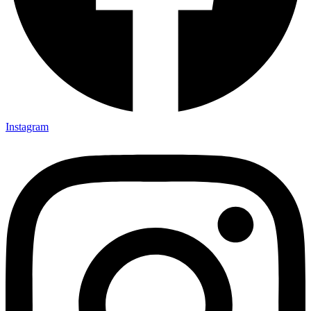
Instagram