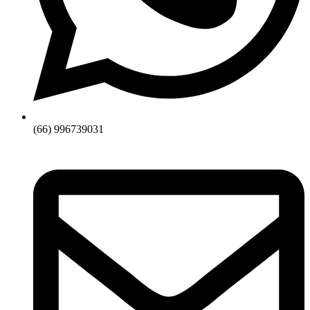
(66) 996739031