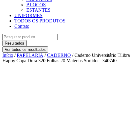
BLOCOS
ESTANTES
UNIFORMES
TODOS OS PRODUTOS
Contato
Pesquisar
...
Resultados
Ver todos os resultados
Início
/
PAPELARIA
/
CADERNO
/ Caderno Universitário Tilibra
Happy Capa Dura 320 Folhas 20 Matérias Sortido – 340740