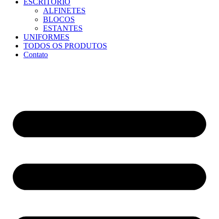
ESCRITÓRIO
ALFINETES
BLOCOS
ESTANTES
UNIFORMES
TODOS OS PRODUTOS
Contato