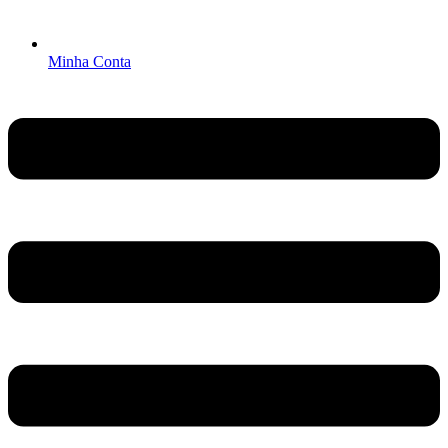
Minha Conta