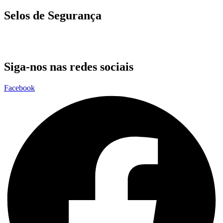
Selos de Segurança
Siga-nos nas redes sociais
Facebook