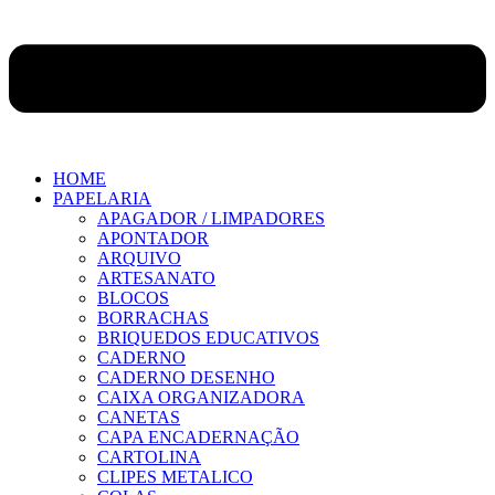
HOME
PAPELARIA
APAGADOR / LIMPADORES
APONTADOR
ARQUIVO
ARTESANATO
BLOCOS
BORRACHAS
BRIQUEDOS EDUCATIVOS
CADERNO
CADERNO DESENHO
CAIXA ORGANIZADORA
CANETAS
CAPA ENCADERNAÇÃO
CARTOLINA
CLIPES METALICO