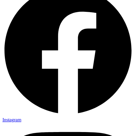
Instagram