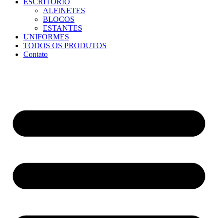
ESCRITÓRIO
ALFINETES
BLOCOS
ESTANTES
UNIFORMES
TODOS OS PRODUTOS
Contato