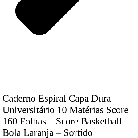
Caderno Espiral Capa Dura
Universitário 10 Matérias Score
160 Folhas – Score Basketball
Bola Laranja – Sortido