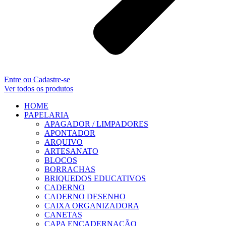
Entre ou Cadastre-se
Ver todos os produtos
HOME
PAPELARIA
APAGADOR / LIMPADORES
APONTADOR
ARQUIVO
ARTESANATO
BLOCOS
BORRACHAS
BRIQUEDOS EDUCATIVOS
CADERNO
CADERNO DESENHO
CAIXA ORGANIZADORA
CANETAS
CAPA ENCADERNAÇÃO