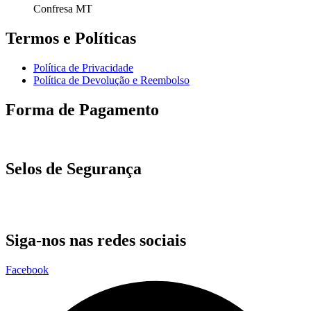
Confresa MT
Termos e Políticas
Política de Privacidade
Política de Devolução e Reembolso
Forma de Pagamento
Selos de Segurança
Siga-nos nas redes sociais
Facebook