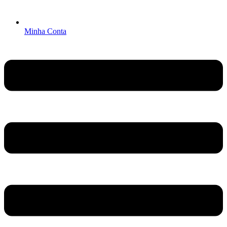
Minha Conta