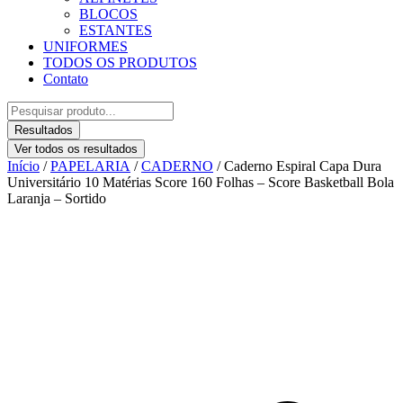
BLOCOS
ESTANTES
UNIFORMES
TODOS OS PRODUTOS
Contato
Pesquisar
...
Resultados
Ver todos os resultados
Início
/
PAPELARIA
/
CADERNO
/ Caderno Espiral Capa Dura
Universitário 10 Matérias Score 160 Folhas – Score Basketball Bola
Laranja – Sortido