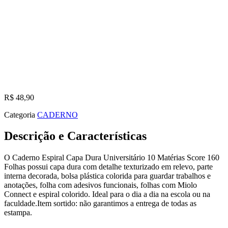
R$
48,90
Categoria
CADERNO
Descrição e Características
O Caderno Espiral Capa Dura Universitário 10 Matérias Score 160
Folhas possui capa dura com detalhe texturizado em relevo, parte
interna decorada, bolsa plástica colorida para guardar trabalhos e
anotações, folha com adesivos funcionais, folhas com Miolo
Connect e espiral colorido. Ideal para o dia a dia na escola ou na
faculdade.Item sortido: não garantimos a entrega de todas as
estampa.