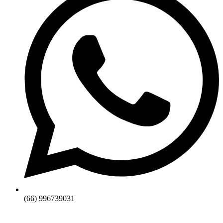
(66) 996739031