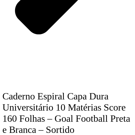
Caderno Espiral Capa Dura
Universitário 10 Matérias Score
160 Folhas – Goal Football Preta
e Branca – Sortido