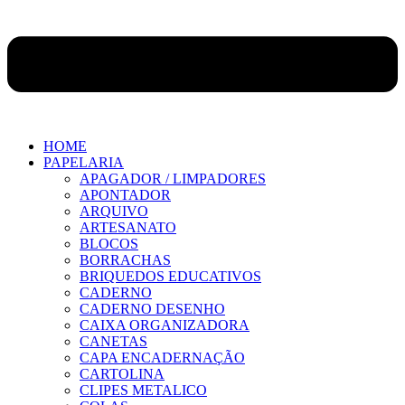
HOME
PAPELARIA
APAGADOR / LIMPADORES
APONTADOR
ARQUIVO
ARTESANATO
BLOCOS
BORRACHAS
BRIQUEDOS EDUCATIVOS
CADERNO
CADERNO DESENHO
CAIXA ORGANIZADORA
CANETAS
CAPA ENCADERNAÇÃO
CARTOLINA
CLIPES METALICO