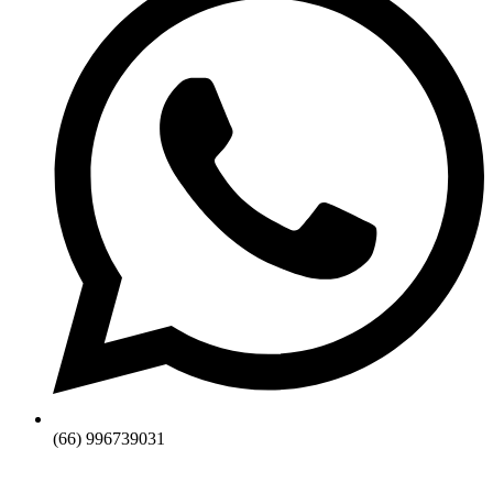
(66) 996739031