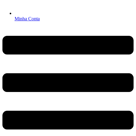
Minha Conta