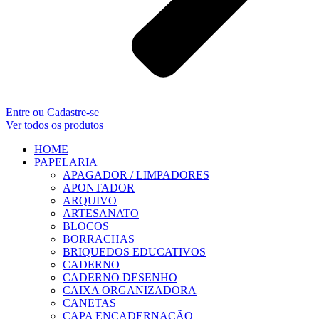
Entre ou Cadastre-se
Ver todos os produtos
HOME
PAPELARIA
APAGADOR / LIMPADORES
APONTADOR
ARQUIVO
ARTESANATO
BLOCOS
BORRACHAS
BRIQUEDOS EDUCATIVOS
CADERNO
CADERNO DESENHO
CAIXA ORGANIZADORA
CANETAS
CAPA ENCADERNAÇÃO