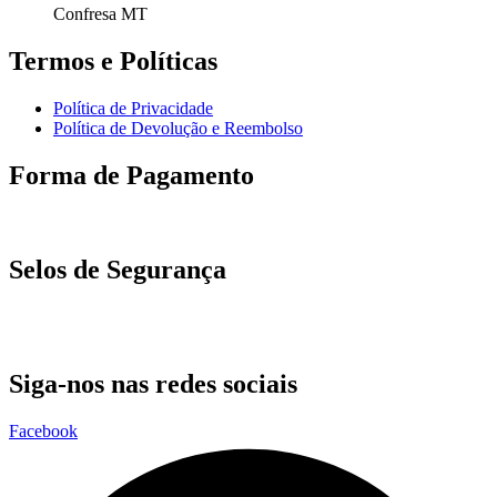
Confresa MT
Termos e Políticas
Política de Privacidade
Política de Devolução e Reembolso
Forma de Pagamento
Selos de Segurança
Siga-nos nas redes sociais
Facebook