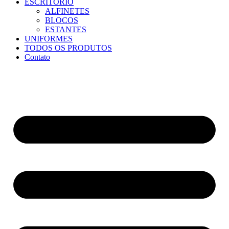
ESCRITÓRIO
ALFINETES
BLOCOS
ESTANTES
UNIFORMES
TODOS OS PRODUTOS
Contato