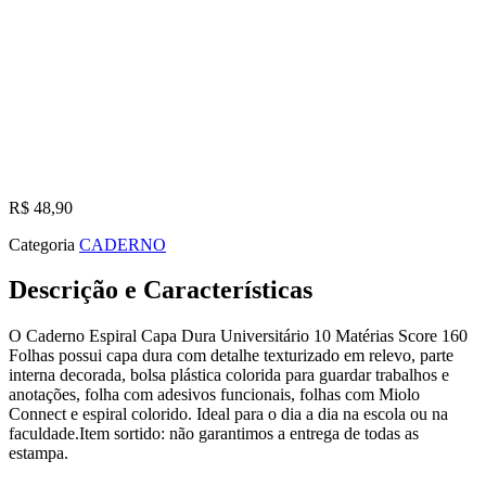
R$
48,90
Categoria
CADERNO
Descrição e Características
O Caderno Espiral Capa Dura Universitário 10 Matérias Score 160
Folhas possui capa dura com detalhe texturizado em relevo, parte
interna decorada, bolsa plástica colorida para guardar trabalhos e
anotações, folha com adesivos funcionais, folhas com Miolo
Connect e espiral colorido. Ideal para o dia a dia na escola ou na
faculdade.Item sortido: não garantimos a entrega de todas as
estampa.