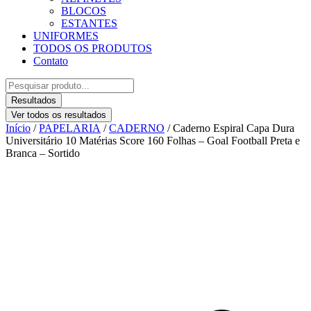
BLOCOS
ESTANTES
UNIFORMES
TODOS OS PRODUTOS
Contato
Pesquisar
...
Resultados
Ver todos os resultados
Início
/
PAPELARIA
/
CADERNO
/ Caderno Espiral Capa Dura
Universitário 10 Matérias Score 160 Folhas – Goal Football Preta e
Branca – Sortido