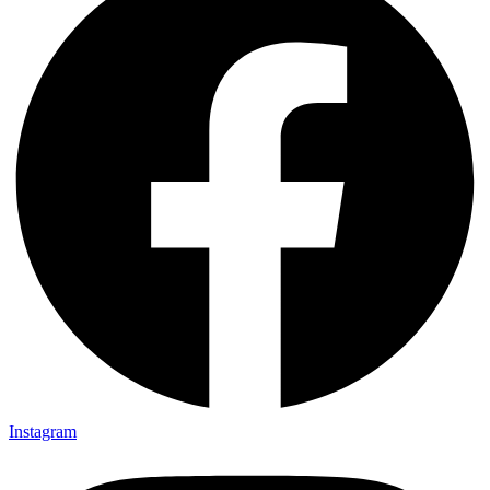
Instagram