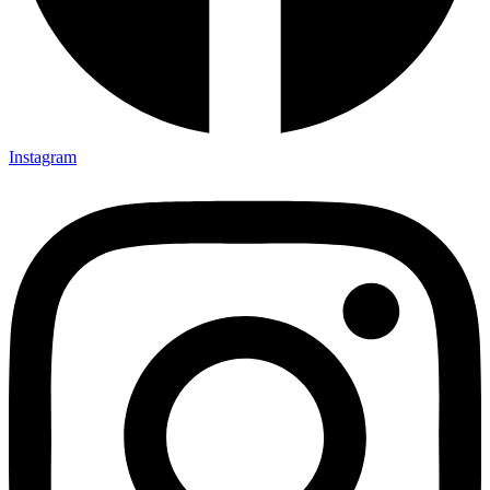
Instagram