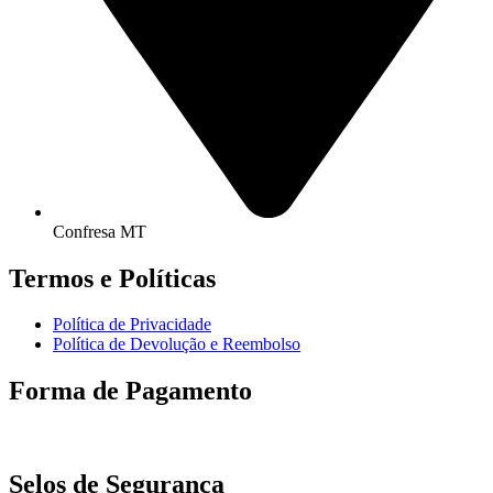
Confresa MT
Termos e Políticas
Política de Privacidade
Política de Devolução e Reembolso
Forma de Pagamento
Selos de Segurança