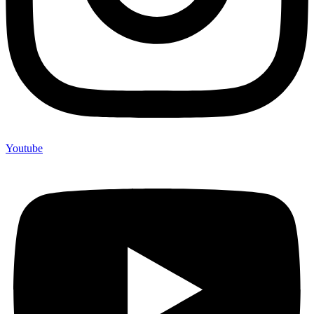
Youtube