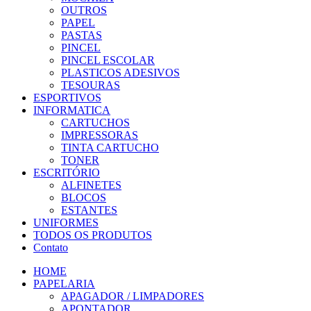
OUTROS
PAPEL
PASTAS
PINCEL
PINCEL ESCOLAR
PLASTICOS ADESIVOS
TESOURAS
ESPORTIVOS
INFORMATICA
CARTUCHOS
IMPRESSORAS
TINTA CARTUCHO
TONER
ESCRITÓRIO
ALFINETES
BLOCOS
ESTANTES
UNIFORMES
TODOS OS PRODUTOS
Contato
HOME
PAPELARIA
APAGADOR / LIMPADORES
APONTADOR