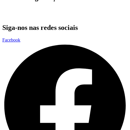
Siga-nos nas redes sociais
Facebook