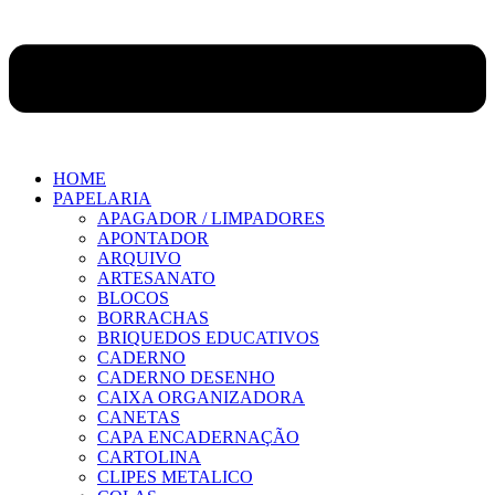
HOME
PAPELARIA
APAGADOR / LIMPADORES
APONTADOR
ARQUIVO
ARTESANATO
BLOCOS
BORRACHAS
BRIQUEDOS EDUCATIVOS
CADERNO
CADERNO DESENHO
CAIXA ORGANIZADORA
CANETAS
CAPA ENCADERNAÇÃO
CARTOLINA
CLIPES METALICO