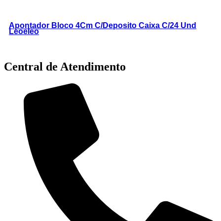
Apontador Bloco 4Cm C/Deposito Caixa C/24 Und
Leoeleo
Central de Atendimento