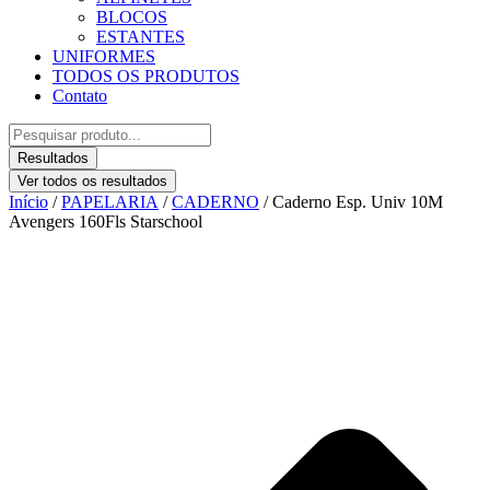
BLOCOS
ESTANTES
UNIFORMES
TODOS OS PRODUTOS
Contato
Pesquisar
...
Resultados
Ver todos os resultados
Início
/
PAPELARIA
/
CADERNO
/ Caderno Esp. Univ 10M
Avengers 160Fls Starschool