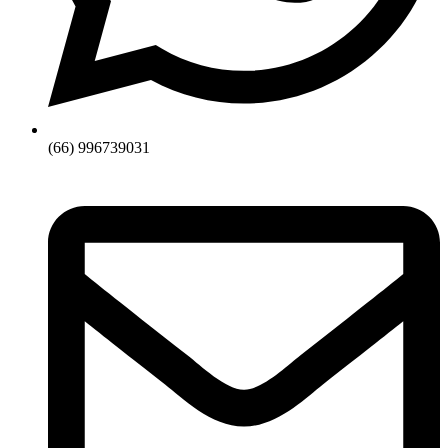
(66) 996739031