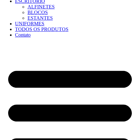
ESCRITÓRIO
ALFINETES
BLOCOS
ESTANTES
UNIFORMES
TODOS OS PRODUTOS
Contato