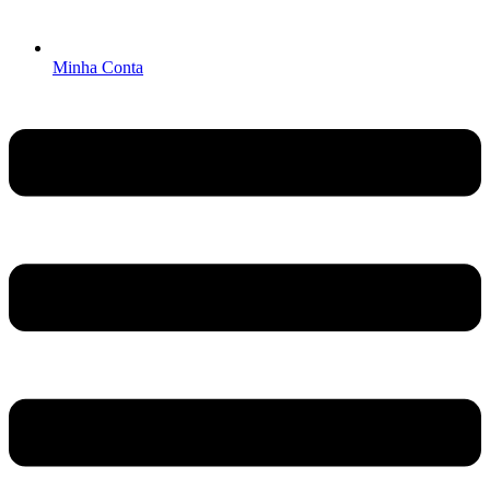
Minha Conta